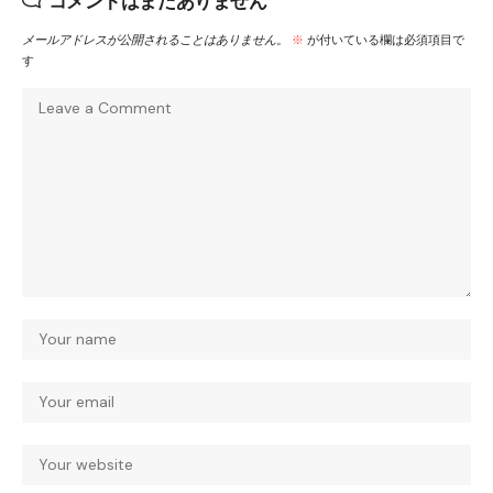
コメントはまだありません
メールアドレスが公開されることはありません。
※
が付いている欄は必須項目で
す