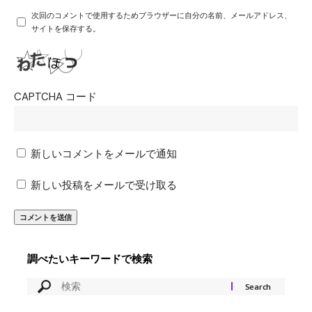
次回のコメントで使用するためブラウザーに自分の名前、メールアドレス、
サイトを保存する。
CAPTCHA コード
新しいコメントをメールで通知
新しい投稿をメールで受け取る
調べたいキーワードで検索