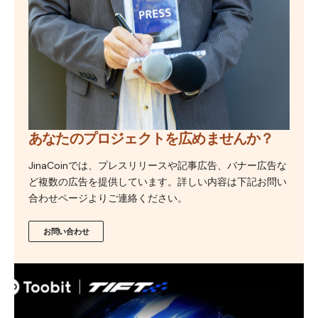
あなたのプロジェクトを広めませんか？
JinaCoinでは、プレスリリースや記事広告、バナー広告な
ど複数の広告を提供しています。詳しい内容は下記お問い
合わせページよりご連絡ください。
お問い合わせ