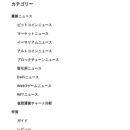
カテゴリー
最新ニュース
ビットコインニュース
マーケットニュース
イーサリアムニュース
アルトコインニュース
ブロックチェーンニュース
取引所ニュース
DeFiニュース
Web3ゲームニュース
NFTニュース
仮想通貨チャート分析
学習
ガイド
レビュー