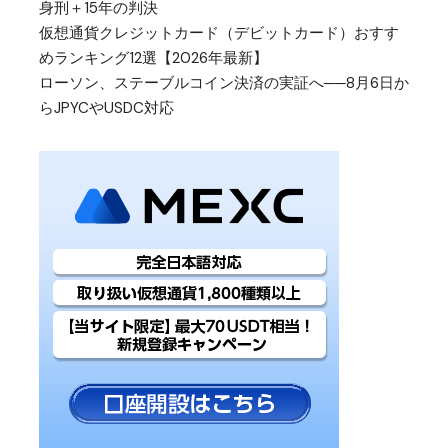
身刑＋15年の判決
仮想通貨クレジットカード（デビットカード）おすす
めランキング12選【2026年最新】
ローソン、ステーブルコイン決済の実証へ──8月6日か
らJPYCやUSDC対応