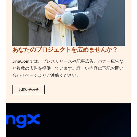
あなたのプロジェクトを広めませんか？
JinaCoinでは、プレスリリースや記事広告、バナー広告な
ど複数の広告を提供しています。詳しい内容は下記お問い
合わせページよりご連絡ください。
お問い合わせ