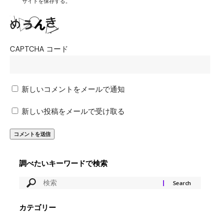
サイトを保存する。
CAPTCHA コード
新しいコメントをメールで通知
新しい投稿をメールで受け取る
調べたいキーワードで検索
カテゴリー