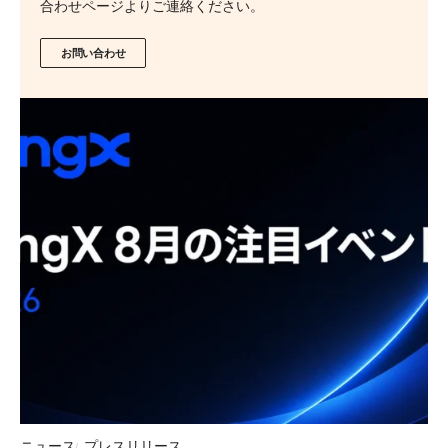
合わせページよりご連絡ください。
お問い合わせ
ニュース
プレスリリース