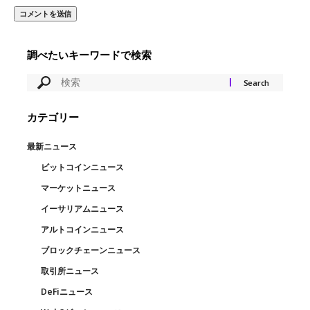
調べたいキーワードで検索
カテゴリー
最新ニュース
ビットコインニュース
マーケットニュース
イーサリアムニュース
アルトコインニュース
ブロックチェーンニュース
取引所ニュース
DeFiニュース