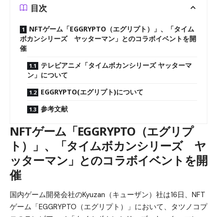
目次
NFTゲーム「EGGRYPTO（エグリプト）」、「タイム
ボカンシリーズ ヤッターマン」とのコラボイベントを開
催
テレビアニメ「タイムボカンシリーズ ヤッターマ
ン」について
EGGRYPTO(エグリプト)について
参考文献
NFTゲーム「EGGRYPTO（エグリプ
ト）」、「タイムボカンシリーズ ヤ
ッターマン」とのコラボイベントを開
催
国内ゲーム開発会社のKyuzan（キューザン）社は16日、NFT
ゲーム「EGGRYPTO（エグリプト）」において、タツノコプ