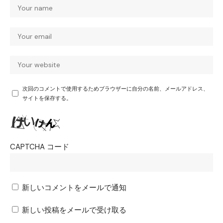
次回のコメントで使用するためブラウザーに自分の名前、メールアドレス、
サイトを保存する。
CAPTCHA コード
新しいコメントをメールで通知
新しい投稿をメールで受け取る