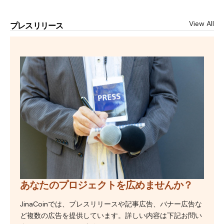
View All
プレスリリース
あなたのプロジェクトを広めませんか？
JinaCoinでは、プレスリリースや記事広告、バナー広告な
ど複数の広告を提供しています。詳しい内容は下記お問い