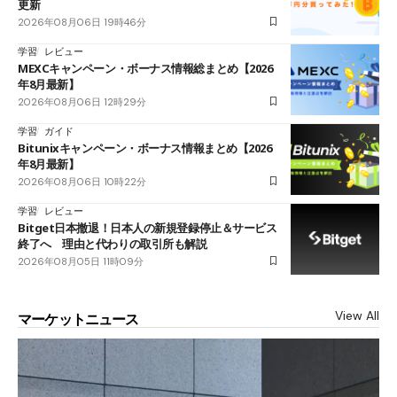
更新
2026年08月06日 19時46分
学習
レビュー
MEXCキャンペーン・ボーナス情報総まとめ【2026
年8月最新】
2026年08月06日 12時29分
学習
ガイド
Bitunixキャンペーン・ボーナス情報まとめ【2026
年8月最新】
2026年08月06日 10時22分
学習
レビュー
Bitget日本撤退！日本人の新規登録停止＆サービス
終了へ 理由と代わりの取引所も解説
2026年08月05日 11時09分
View All
マーケットニュース