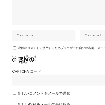
次回のコメントで使用するためブラウザーに自分の名前、メー
CAPTCHA コード
新しいコメントをメールで通知
新しい投稿をメールで受け取る