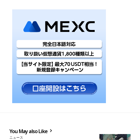
You May also Like
ニュース