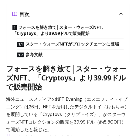
目次
フォースを解き放て│スター・ウォーズNFT、
「Cryptoys」より39.99ドルで販売開始
スター・ウォーズNFTがブロックチェーンに登場
参考文献
フォースを解き放て│スター・ウォー
ズNFT、「Cryptoys」より39.99ドル
で販売開始
海外ニュースメディアのNFT Evening（エヌエフティ・イブ
ニング）は26日、NFTを活用したデジタルトイ（おもちゃ）
を展開している「Cryptoys（クリプトイズ）」がスターウ
ォーズNFTコレクションの販売を39.99ドル（約5,500円）
で開始したと報じた。