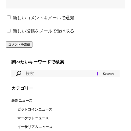
新しいコメントをメールで通知
新しい投稿をメールで受け取る
調べたいキーワードで検索
カテゴリー
最新ニュース
ビットコインニュース
マーケットニュース
イーサリアムニュース