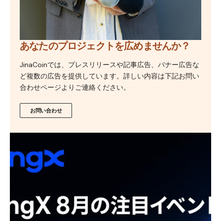
あなたのプロジェクトを広めませんか？
JinaCoinでは、プレスリリースや記事広告、バナー広告な
ど複数の広告を提供しています。詳しい内容は下記お問い
合わせページよりご連絡ください。
お問い合わせ