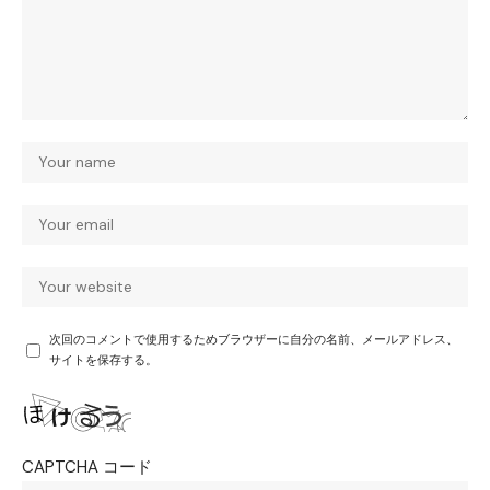
次回のコメントで使用するためブラウザーに自分の名前、メールアドレス、
サイトを保存する。
CAPTCHA コード