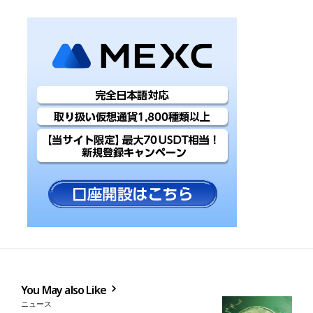
You May also Like
ニュース