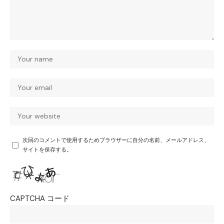
次回のコメントで使用するためブラウザーに自分の名前、メールアドレス、
サイトを保存する。
CAPTCHA コード