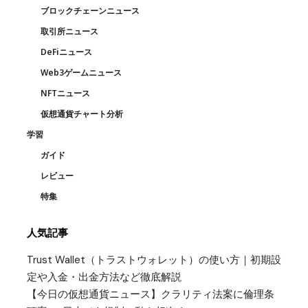
ブロックチェーンニュース
取引所ニュース
DeFiニュース
Web3ゲームニュース
NFTニュース
仮想通貨チャート分析
学習
ガイド
レビュー
特集
人気記事
Trust Wallet（トラストウォレット）の使い方｜初期設
定や入金・出金方法など徹底解説
【今日の仮想通貨ニュース】クラリティ法案に倫理条