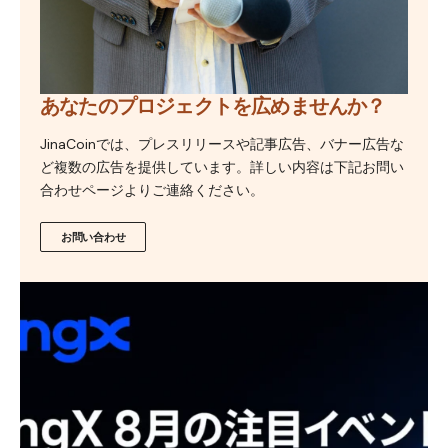
あなたのプロジェクトを広めませんか？
JinaCoinでは、プレスリリースや記事広告、バナー広告な
ど複数の広告を提供しています。詳しい内容は下記お問い
合わせページよりご連絡ください。
お問い合わせ