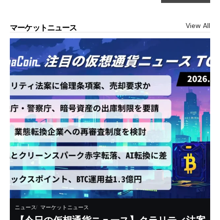
View All
マーケットニュース
ニュース
マーケットニュース