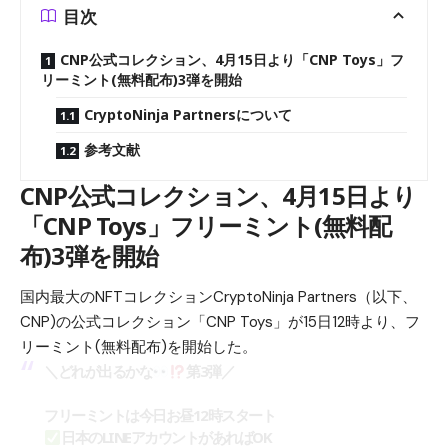
目次
CNP公式コレクション、4月15日より「CNP Toys」フ
リーミント(無料配布)3弾を開始
CryptoNinja Partnersについて
参考文献
CNP公式コレクション、4月15日より
「CNP Toys」フリーミント(無料配
布)3弾を開始
国内最大のNFTコレクションCryptoNinja Partners（以下、
CNP)の公式コレクション「CNP Toys」が15日12時より、フ
リーミント(無料配布)を開始した。
＼どれが出るかな
第3弾／
フリーミントは今日お昼12時スタート
日本のLINEアカウントがあればOK