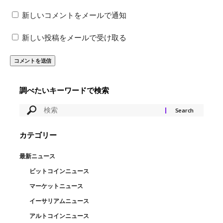
新しいコメントをメールで通知
新しい投稿をメールで受け取る
調べたいキーワードで検索
カテゴリー
最新ニュース
ビットコインニュース
マーケットニュース
イーサリアムニュース
アルトコインニュース