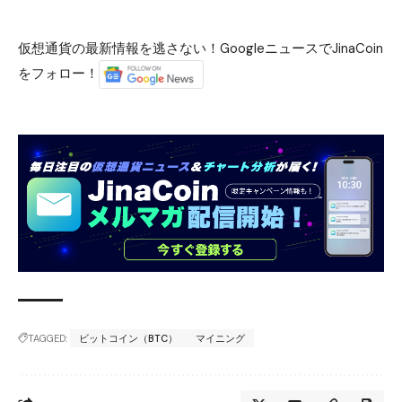
仮想通貨の最新情報を逃さない！GoogleニュースでJinaCoin
をフォロー！
TAGGED:
ビットコイン（BTC）
マイニング