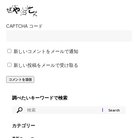
CAPTCHA コード
新しいコメントをメールで通知
新しい投稿をメールで受け取る
調べたいキーワードで検索
カテゴリー