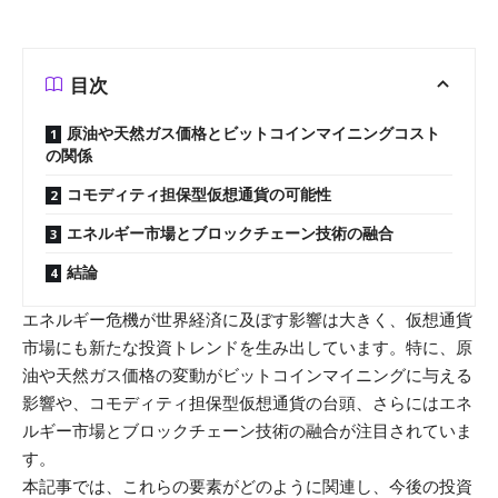
目次
原油や天然ガス価格とビットコインマイニングコスト
の関係
コモディティ担保型仮想通貨の可能性
エネルギー市場とブロックチェーン技術の融合
結論
エネルギー危機が世界経済に及ぼす影響は大きく、仮想通貨
市場にも新たな投資トレンドを生み出しています。特に、原
油や天然ガス価格の変動がビットコインマイニングに与える
影響や、コモディティ担保型仮想通貨の台頭、さらにはエネ
ルギー市場とブロックチェーン技術の融合が注目されていま
す。
本記事では、これらの要素がどのように関連し、今後の投資