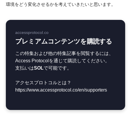
環境をどう変化させるかを考えていきたいと思います。
accessprotocol.co
プレミアムコンテンツを購読する
この特集および他の特集記事を閲覧するには、
Access Protocolを通じて購読してください。
支払いは
SOL
で可能です。
アクセスプロトコルとは？
https://www.accessprotocol.co/en/supporters