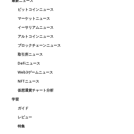
最新ニュース
ビットコインニュース
マーケットニュース
イーサリアムニュース
アルトコインニュース
ブロックチェーンニュース
取引所ニュース
DeFiニュース
Web3ゲームニュース
NFTニュース
仮想通貨チャート分析
学習
ガイド
レビュー
特集