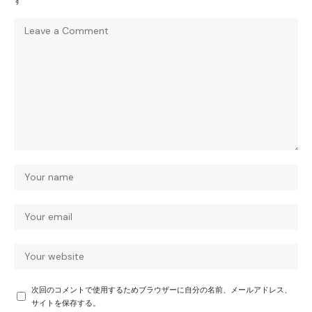
す
次回のコメントで使用するためブラウザーに自分の名前、メールアドレス、
サイトを保存する。