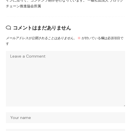
インに沿って、コンテンツ制作を行なっています。 一般社団法人 ブロック
チェーン推進協会所属
コメントはまだありません
メールアドレスが公開されることはありません。
※
が付いている欄は必須項目で
す