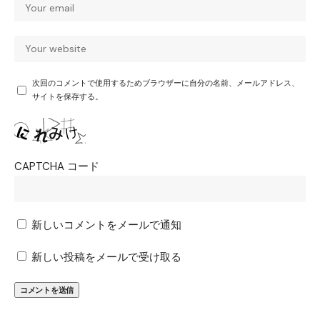
次回のコメントで使用するためブラウザーに自分の名前、メールアドレス、
サイトを保存する。
CAPTCHA コード
新しいコメントをメールで通知
新しい投稿をメールで受け取る