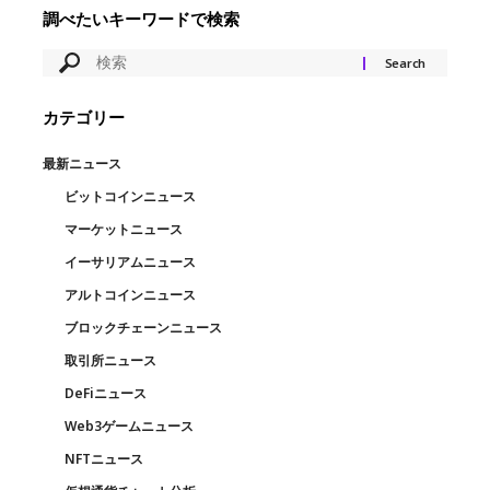
調べたいキーワードで検索
カテゴリー
最新ニュース
ビットコインニュース
マーケットニュース
イーサリアムニュース
アルトコインニュース
ブロックチェーンニュース
取引所ニュース
DeFiニュース
Web3ゲームニュース
NFTニュース