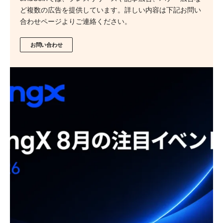
ど複数の広告を提供しています。詳しい内容は下記お問い
合わせページよりご連絡ください。
お問い合わせ