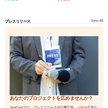
View All
プレスリリース
あなたのプロジェクトを広めませんか？
JinaCoinでは、プレスリリースや記事広告、バナー広告な