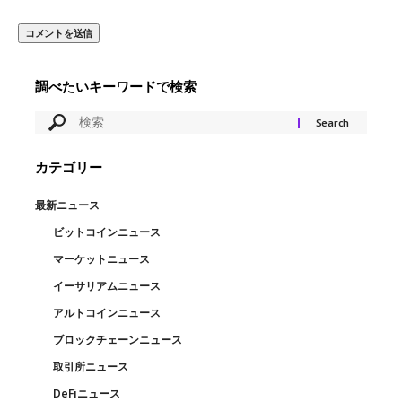
調べたいキーワードで検索
カテゴリー
最新ニュース
ビットコインニュース
マーケットニュース
イーサリアムニュース
アルトコインニュース
ブロックチェーンニュース
取引所ニュース
DeFiニュース