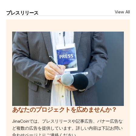
View All
プレスリリース
あなたのプロジェクトを広めませんか？
JinaCoinでは、プレスリリースや記事広告、バナー広告な
ど複数の広告を提供しています。詳しい内容は下記お問い
合わせページよりご連絡ください。