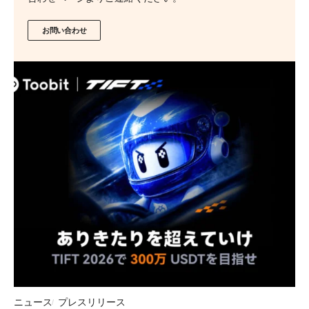
お問い合わせ
ニュース
プレスリリース