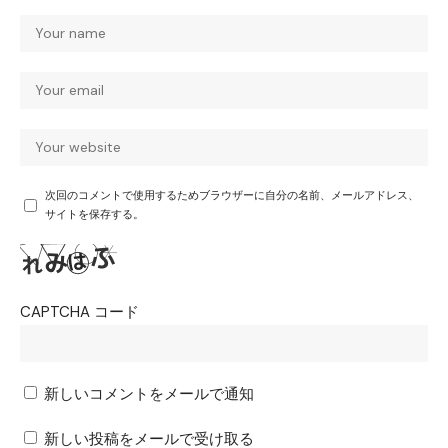
次回のコメントで使用するためブラウザーに自分の名前、メールアドレス、
サイトを保存する。
CAPTCHA コード
新しいコメントをメールで通知
新しい投稿をメールで受け取る