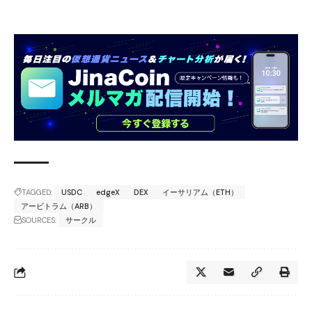
TAGGED:
USDC
edgeX
DEX
イーサリアム（ETH）
アービトラム（ARB）
SOURCES:
サークル