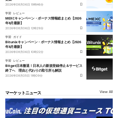
2026年08月06日 19時46分
学習
レビュー
MEXCキャンペーン・ボーナス情報総まとめ【2026
年8月最新】
2026年08月06日 12時29分
学習
ガイド
Bitunixキャンペーン・ボーナス情報まとめ【2026
年8月最新】
2026年08月06日 10時22分
学習
レビュー
Bitget日本撤退！日本人の新規登録停止＆サービス
終了へ 理由と代わりの取引所も解説
2026年08月05日 11時09分
View All
マーケットニュース