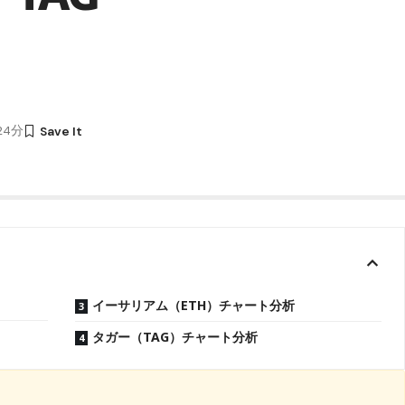
時24分
イーサリアム（ETH）チャート分析
タガー（TAG）チャート分析