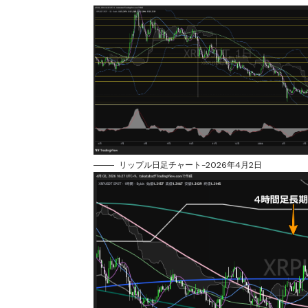
リップル日足チャート-2026年4月2日