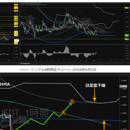
リップル4時間足チャート-2026年4月2日