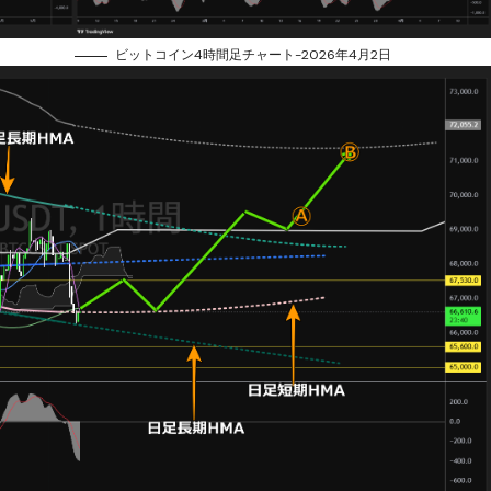
ビットコイン4時間足チャート-2026年4月2日