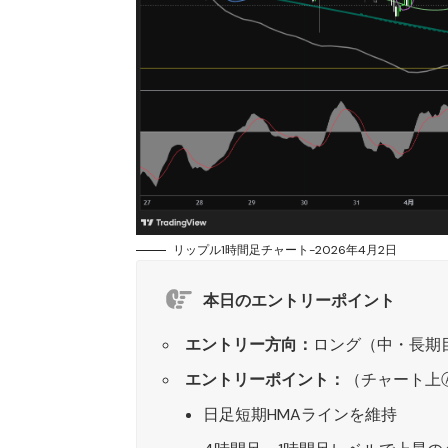
リップル1時間足チャート-2026年4月2日
本日のエントリーポイント
エントリー方向：
ロング（中・長期
エントリーポイント：
（チャート上
日足短期HMAラインを維持