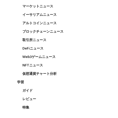
マーケットニュース
イーサリアムニュース
アルトコインニュース
ブロックチェーンニュース
取引所ニュース
DeFiニュース
Web3ゲームニュース
NFTニュース
仮想通貨チャート分析
学習
ガイド
レビュー
特集