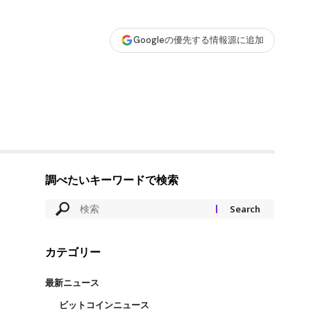
Googleの優先する情報源に追加
調べたいキーワードで検索
カテゴリー
最新ニュース
ビットコインニュース