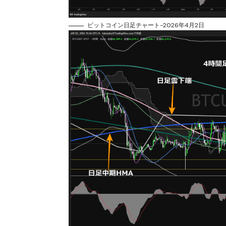
ビットコイン日足チャート-2026年4月2日