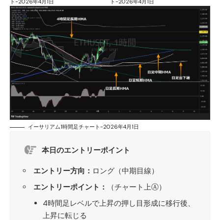
ト-2026年4月1日
ト-2026年4月1日
イーサリアム1時間足チャート-2026年4月1日
本日のエントリーポイント
エントリー方向：
ロング（中期目線）
エントリーポイント：
（チャート上Ⓐ）
4時間足レベルで上昇の押し目形成に移行後、
上昇に転じる