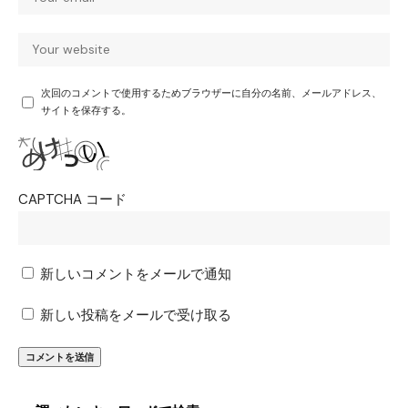
次回のコメントで使用するためブラウザーに自分の名前、メールアドレス、
サイトを保存する。
CAPTCHA コード
新しいコメントをメールで通知
新しい投稿をメールで受け取る