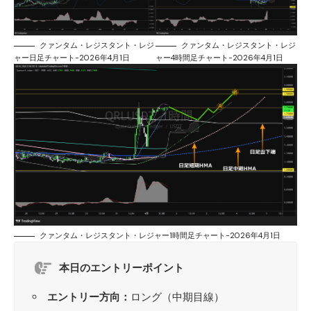
クァンタム・レジスタント・レジ
クァンタム・レジスタント・レジ
ャー日足チャート-2026年4月1日
ャー4時間足チャート-2026年4月1日
クァンタム・レジスタント・レジャー1時間足チャート-2026年4月1日
本日のエントリーポイント
エントリー方向：
ロング（中期目線）