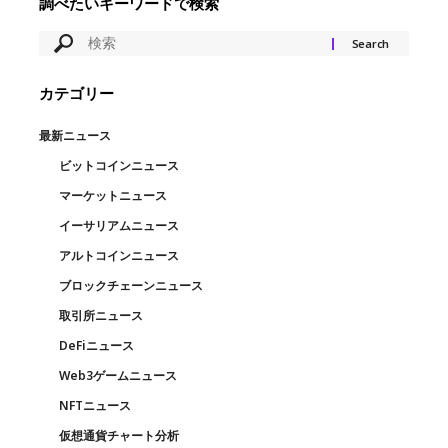
調べたいキーワードで検索
カテゴリー
最新ニュース
ビットコインニュース
マーケットニュース
イーサリアムニュース
アルトコインニュース
ブロックチェーンニュース
取引所ニュース
DeFiニュース
Web3ゲームニュース
NFTニュース
仮想通貨チャート分析