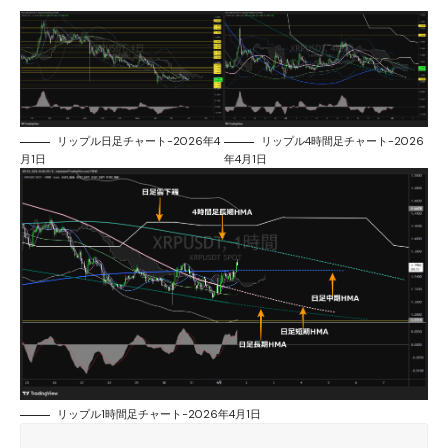
リップル日足チャート-2026年4
リップル4時間足チャート-2026
月1日
年4月1日
リップル1時間足チャート-2026年4月1日