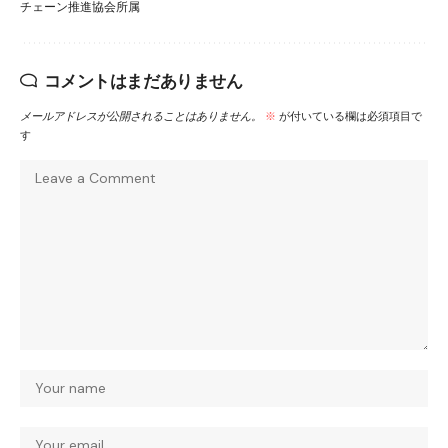
チェーン推進協会所属
コメントはまだありません
メールアドレスが公開されることはありません。
※
が付いている欄は必須項目で
す