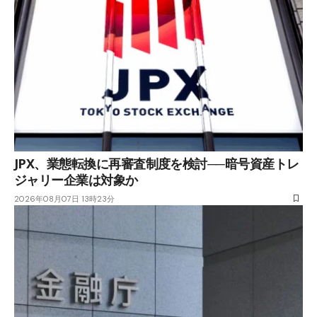
JPX、業態転換に再審査制度を検討──暗号資産トレ
ジャリー企業は対象か
2026年08月07日 13時23分