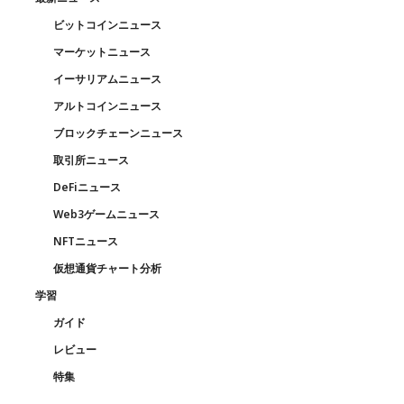
ビットコインニュース
マーケットニュース
イーサリアムニュース
アルトコインニュース
ブロックチェーンニュース
取引所ニュース
DeFiニュース
Web3ゲームニュース
NFTニュース
仮想通貨チャート分析
学習
ガイド
レビュー
特集