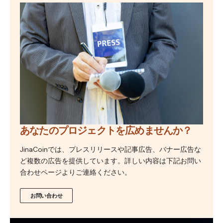
あなたのプロジェクトを広めませんか？
JinaCoinでは、プレスリリースや記事広告、バナー広告な
ど複数の広告を提供しています。詳しい内容は下記お問い
合わせページよりご連絡ください。
お問い合わせ