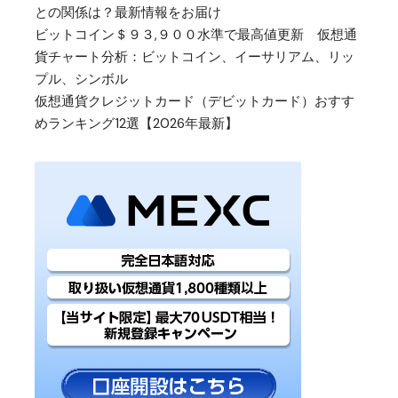
との関係は？最新情報をお届け
ビットコイン＄９３,９００水準で最高値更新 仮想通
貨チャート分析：ビットコイン、イーサリアム、リッ
プル、シンボル
仮想通貨クレジットカード（デビットカード）おすす
めランキング12選【2026年最新】