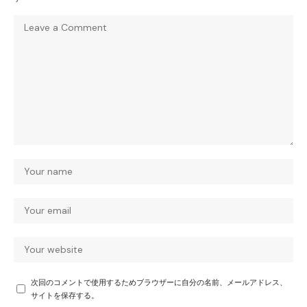
次回のコメントで使用するためブラウザーに自分の名前、メールアドレス、
サイトを保存する。