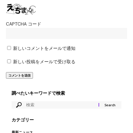
CAPTCHA コード
新しいコメントをメールで通知
新しい投稿をメールで受け取る
調べたいキーワードで検索
カテゴリー
最新ニュース