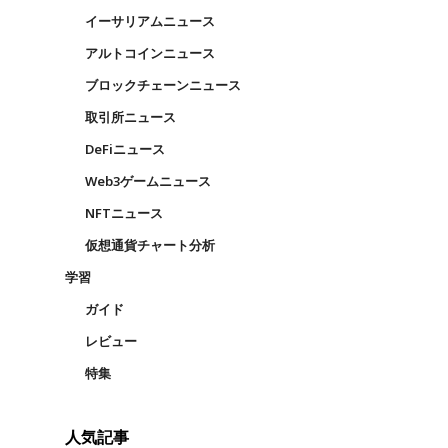
イーサリアムニュース
アルトコインニュース
ブロックチェーンニュース
取引所ニュース
DeFiニュース
Web3ゲームニュース
NFTニュース
仮想通貨チャート分析
学習
ガイド
レビュー
特集
人気記事