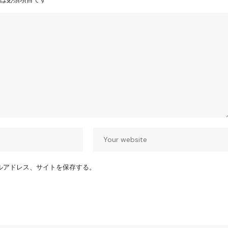
ルアドレス、サイトを保存する。