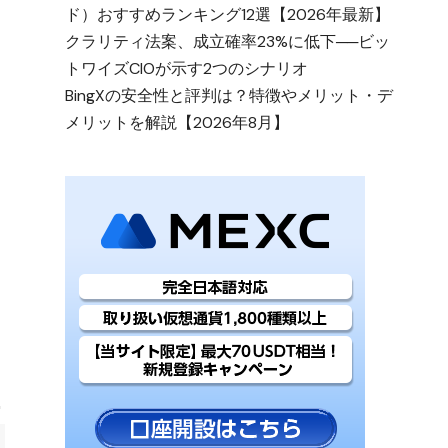
ド）おすすめランキング12選【2026年最新】
クラリティ法案、成立確率23%に低下──ビッ
トワイズCIOが示す2つのシナリオ
BingXの安全性と評判は？特徴やメリット・デ
メリットを解説【2026年8月】