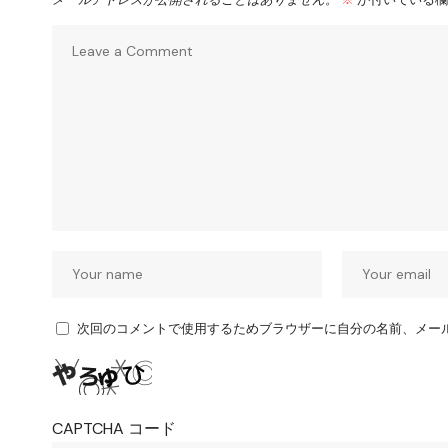
次回のコメントで使用するためブラウザーに自分の名前、メー
CAPTCHA コード