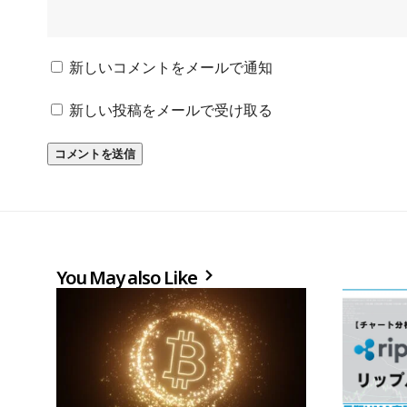
新しいコメントをメールで通知
新しい投稿をメールで受け取る
You May also Like