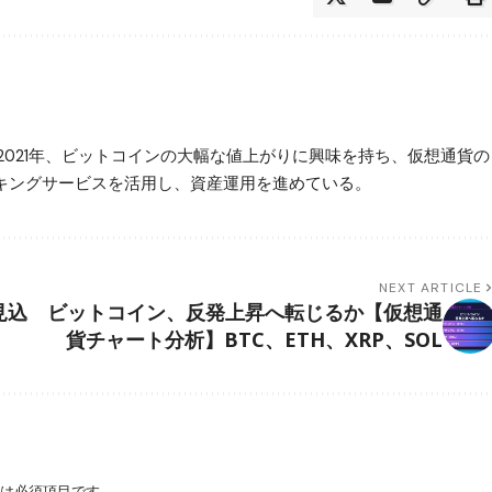
2021年、ビットコインの大幅な値上がりに興味を持ち、仮想通貨の
ステーキングサービスを活用し、資産運用を進めている。
NEXT ARTICLE
見込
ビットコイン、反発上昇へ転じるか【仮想通
貨チャート分析】BTC、ETH、XRP、SOL
は必須項目です