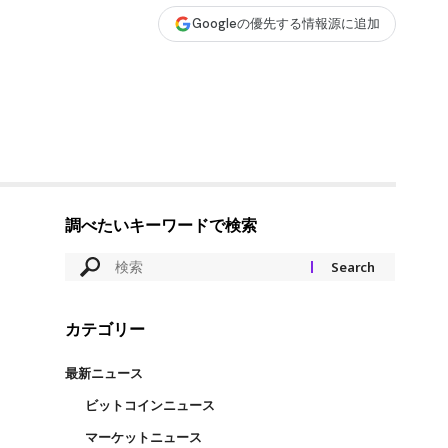
Googleの優先する情報源に追加
調べたいキーワードで検索
カテゴリー
最新ニュース
ビットコインニュース
マーケットニュース