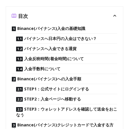
目次
Binance(バイナンス)入金の基礎知識
バイナンスへ日本円の入金はできない？
バイナンスへ入金できる通貨
入金反映時間(着金時間)について
入金手数料について
Binance(バイナンス)への入金手順
STEP1：公式サイトにログインする
STEP2：入金ページへ移動する
STEP3：ウォレットアドレスを確認して送金をおこ
なう
Binance(バイナンス)クレジットカードで入金する方