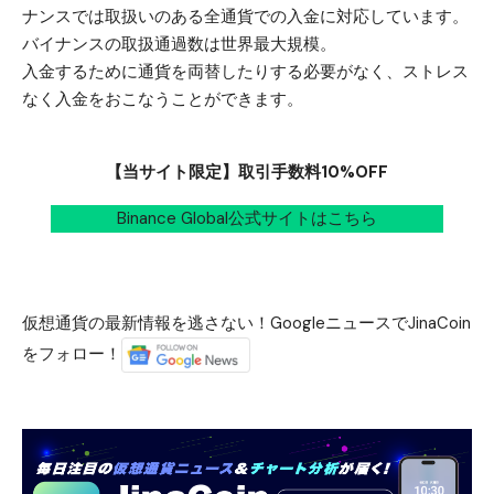
ナンスでは取扱いのある全通貨での入金に対応しています。
バイナンスの取扱通過数は世界最大規模。
入金するために通貨を両替したりする必要がなく、ストレス
なく入金をおこなうことができます。
【当サイト限定】取引手数料10%OFF
Binance Global公式サイトはこちら
仮想通貨の最新情報を逃さない！GoogleニュースでJinaCoin
をフォロー！