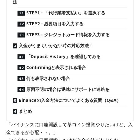
法
STEP1：「代行業者支払い」を選択する
STEP2：必要項目を入力する
STEP3：クレジットカード情報を入力する
入金がうまくいかない時の対応方法！
「Deposit History」を確認してみる
Confirmingと表示される場合
何も表示されない場合
原因不明の場合は迅速にサポートに連絡を
Binanceの入金方法についてよくある質問（Q&A）
まとめ
「バイナンスに口座開設して草コイン投資やりたいけど、入
金できるか心配・・。」