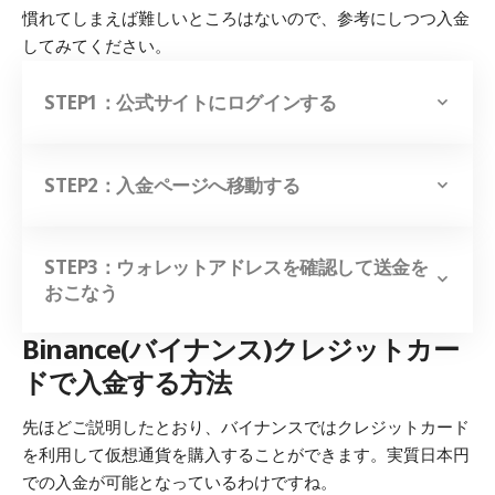
慣れてしまえば難しいところはないので、参考にしつつ入金
してみてください。
STEP1：公式サイトにログインする
STEP2：入金ページへ移動する
STEP3：ウォレットアドレスを確認して送金を
おこなう
Binance(バイナンス)クレジットカー
ドで入金する方法
先ほどご説明したとおり、バイナンスではクレジットカード
を利用して仮想通貨を購入することができます。実質日本円
での入金が可能となっているわけですね。