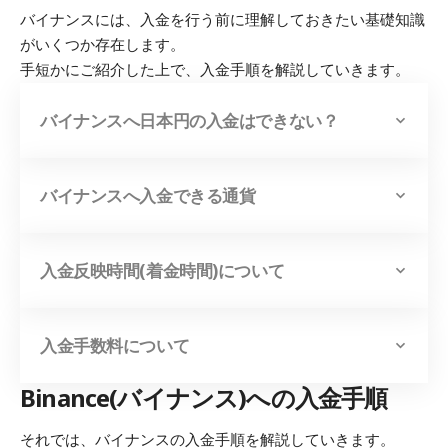
バイナンスには、入金を行う前に理解しておきたい基礎知識
がいくつか存在します。
手短かにご紹介した上で、入金手順を解説していきます。
バイナンスへ日本円の入金はできない？
バイナンスへ入金できる通貨
入金反映時間(着金時間)について
入金手数料について
Binance(バイナンス)への入金手順
それでは、バイナンスの入金手順を解説していきます。