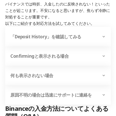
バイナンスでは時折、入金したのに反映されない！といった
ことが起こります。不安になると思いますが、焦らず冷静に
対処することが重要です。
以下にご紹介する対応方法を試してみてください。
「Deposit History」を確認してみる
Confirmingと表示される場合
何も表示されない場合
原因不明の場合は迅速にサポートに連絡を
Binanceの入金方法についてよくある