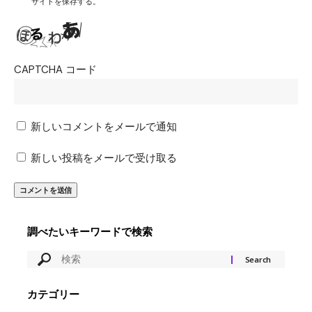
サイトを保存する。
CAPTCHA コード
新しいコメントをメールで通知
新しい投稿をメールで受け取る
調べたいキーワードで検索
カテゴリー