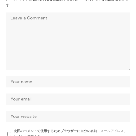
す
次回のコメントで使用するためブラウザーに自分の名前、メールアドレス、