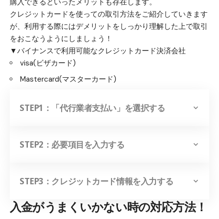
購入できるといったメリットも存在します。
クレジットカードを使っての取引方法をご紹介していきます
が、利用する際にはデメリットをしっかり理解した上で取引
をおこなうようにしましょう！
▼バイナンスで利用可能なクレジットカード決済会社
visa(ビザカード)
Mastercard(マスターカード)
STEP1：「代行業者支払い」を選択する
STEP2：必要項目を入力する
STEP3：クレジットカード情報を入力する
入金がうまくいかない時の対応方法！