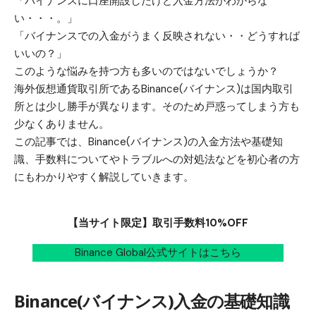
「バイナンスに口座開設したけど入金方法がわからな
い・・・。」
「バイナンスでの入金がうまく反映されない・・どうすれば
いいの？」
このような悩みを持つ方も多いのではないでしょうか？
海外仮想通貨取引所であるBinance(バイナンス)は国内取引
所とは少し勝手が異なります。そのため戸惑ってしまう方も
少なくありません。
この記事では、Binance(バイナンス)の入金方法や基礎知
識、手数料についてやトラブルへの対処法などを初心者の方
にもわかりやすく解説していきます。
【当サイト限定】取引手数料10%OFF
Binance Global公式サイトはこちら
Binance(バイナンス)入金の基礎知識