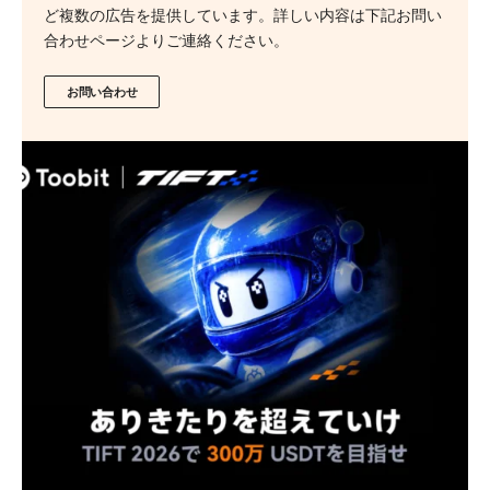
ど複数の広告を提供しています。詳しい内容は下記お問い
合わせページよりご連絡ください。
お問い合わせ