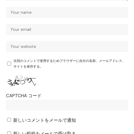
次回のコメントで使用するためブラウザーに自分の名前、メールアドレス、
サイトを保存する。
CAPTCHA コード
新しいコメントをメールで通知
新しい投稿をメールで受け取る