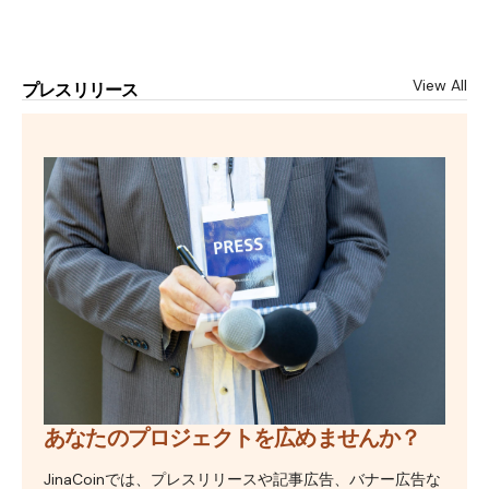
View All
プレスリリース
あなたのプロジェクトを広めませんか？
JinaCoinでは、プレスリリースや記事広告、バナー広告な