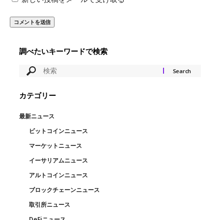
調べたいキーワードで検索
カテゴリー
最新ニュース
ビットコインニュース
マーケットニュース
イーサリアムニュース
アルトコインニュース
ブロックチェーンニュース
取引所ニュース
DeFiニュース