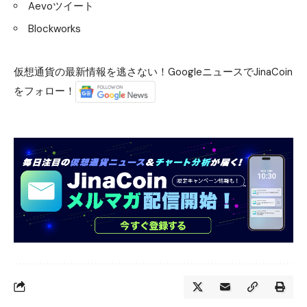
Aevoツイート
Blockworks
仮想通貨の最新情報を逃さない！GoogleニュースでJinaCoin
をフォロー！