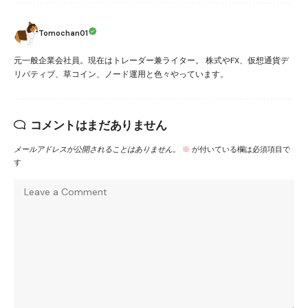
Tomochan01
元一般企業会社員。現在はトレーダー兼ライター。 株式やFX、仮想通貨デ
リバティブ、草コイン、ノード運用と色々やっています。
コメントはまだありません
メールアドレスが公開されることはありません。
※
が付いている欄は必須項目で
す