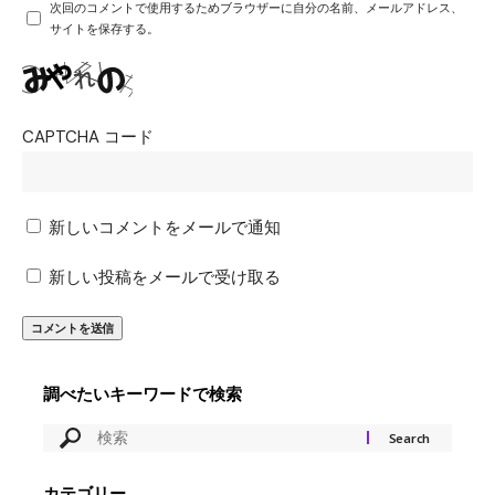
次回のコメントで使用するためブラウザーに自分の名前、メールアドレス、
サイトを保存する。
CAPTCHA コード
新しいコメントをメールで通知
新しい投稿をメールで受け取る
調べたいキーワードで検索
カテゴリー