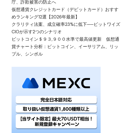
庁、詐欺被害の防止へ
仮想通貨クレジットカード（デビットカード）おすす
めランキング12選【2026年最新】
クラリティ法案、成立確率23%に低下──ビットワイズ
CIOが示す2つのシナリオ
ビットコイン＄９３,９００水準で最高値更新 仮想通
貨チャート分析：ビットコイン、イーサリアム、リッ
プル、シンボル