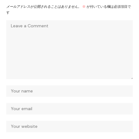
メールアドレスが公開されることはありません。
※
が付いている欄は必須項目で
す