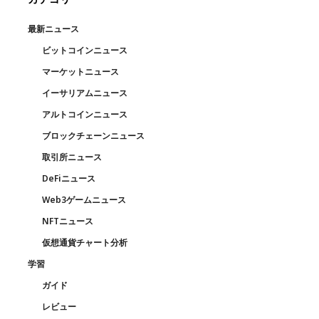
最新ニュース
ビットコインニュース
マーケットニュース
イーサリアムニュース
アルトコインニュース
ブロックチェーンニュース
取引所ニュース
DeFiニュース
Web3ゲームニュース
NFTニュース
仮想通貨チャート分析
学習
ガイド
レビュー