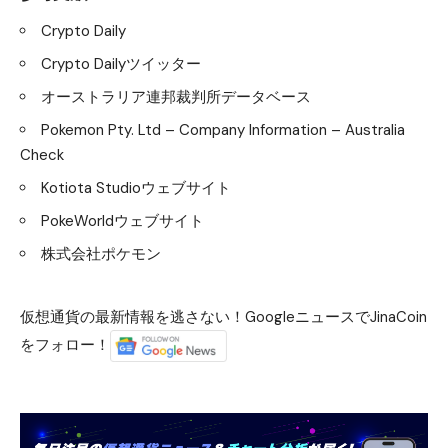
Crypto Daily
Crypto Dailyツイッター
オーストラリア連邦裁判所データベース
Pokemon Pty. Ltd – Company Information – Australia
Check
Kotiota Studioウェブサイト
PokeWorldウェブサイト
株式会社ポケモン
仮想通貨の最新情報を逃さない！GoogleニュースでJinaCoin
をフォロー！