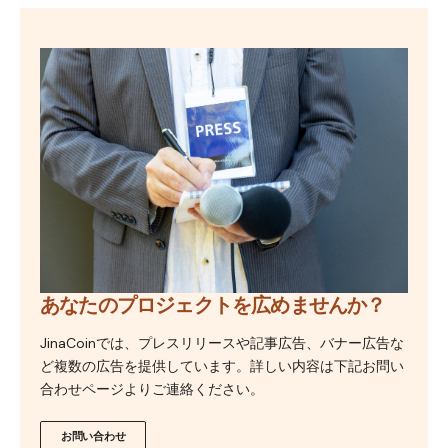
あなたのプロジェクトを広めませんか？
JinaCoinでは、プレスリリースや記事広告、バナー広告な
ど複数の広告を提供しています。詳しい内容は下記お問い
合わせページよりご連絡ください。
お問い合わせ