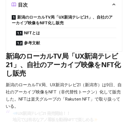
目次
新潟のローカルTV局「UX新潟テレビ21」、自社のア
ーカイブ映像をNFT化し販売
NFTとは
参考文献
新潟のローカルTV局「UX新潟テレビ
21」、自社のアーカイブ映像をNFT化
し販売
新潟のローカルTV局、UX新潟テレビ21（新潟市）は9日、自
社のアーカイブ映像をNFT（非代替性トークン）化して販売
した。NFTは楽天グループの「Rakuten NFT」で取り扱って
いる。
UX新潟テレビ21 発売開始！！
地元では有名なアノ看板を動画NFTで楽しめる