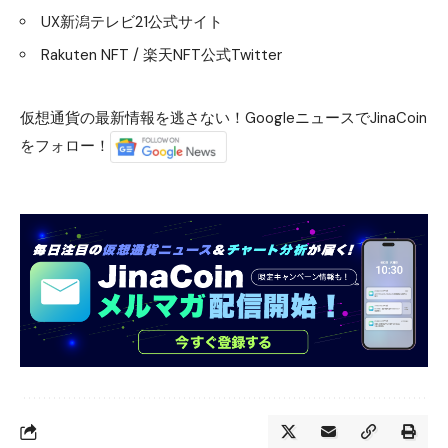
UX新潟テレビ21公式サイト
Rakuten NFT / 楽天NFT公式Twitter
仮想通貨の最新情報を逃さない！GoogleニュースでJinaCoin
をフォロー！