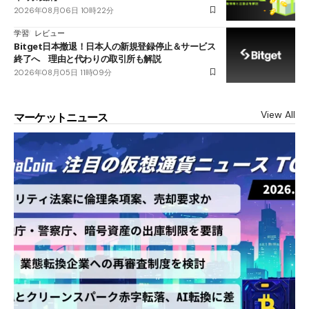
2026年08月06日 10時22分
学習
レビュー
Bitget日本撤退！日本人の新規登録停止＆サービス
終了へ 理由と代わりの取引所も解説
2026年08月05日 11時09分
View All
マーケットニュース