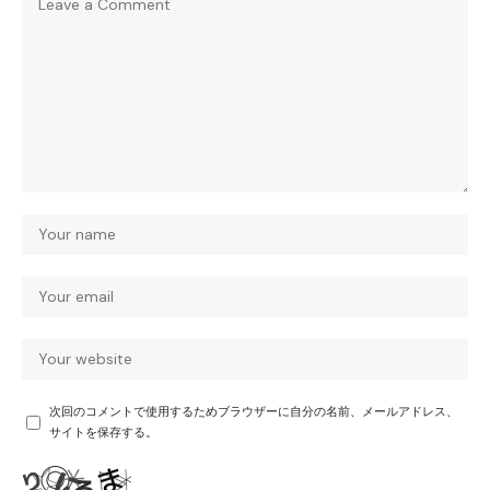
次回のコメントで使用するためブラウザーに自分の名前、メールアドレス、
サイトを保存する。