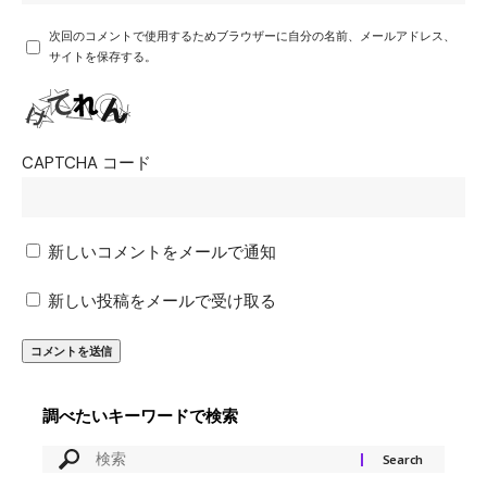
次回のコメントで使用するためブラウザーに自分の名前、メールアドレス、
サイトを保存する。
CAPTCHA コード
新しいコメントをメールで通知
新しい投稿をメールで受け取る
調べたいキーワードで検索