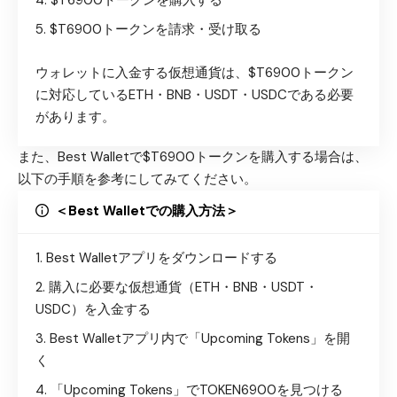
$T6900トークンを請求・受け取る
ウォレットに入金する仮想通貨は、$T6900トークン
に対応しているETH・BNB・USDT・USDCである必要
があります。
また、Best Walletで$T6900トークンを購入する場合は、
以下の手順を参考にしてみてください。
＜Best Walletでの購入方法＞
Best Walletアプリをダウンロード
する
購入に必要な仮想通貨（ETH・BNB・USDT・
USDC）を入金する
Best Walletアプリ内で「Upcoming Tokens」を開
く
「Upcoming Tokens」でTOKEN6900を見つける