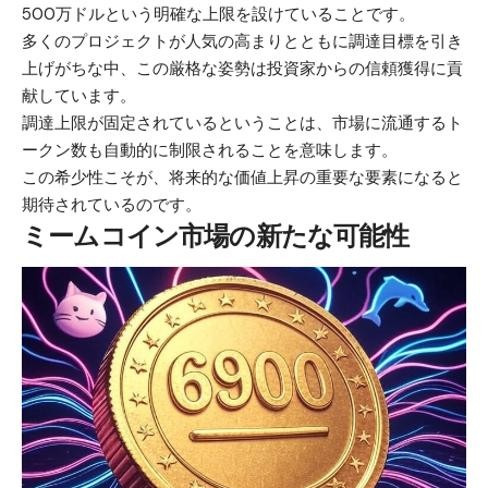
500万ドルという明確な上限を設けていることです。
多くのプロジェクトが人気の高まりとともに調達目標を引き
上げがちな中、この厳格な姿勢は投資家からの信頼獲得に貢
献しています。
調達上限が固定されているということは、市場に流通するト
ークン数も自動的に制限されることを意味します。
この希少性こそが、将来的な価値上昇の重要な要素になると
期待されているのです。
ミームコイン市場の新たな可能性