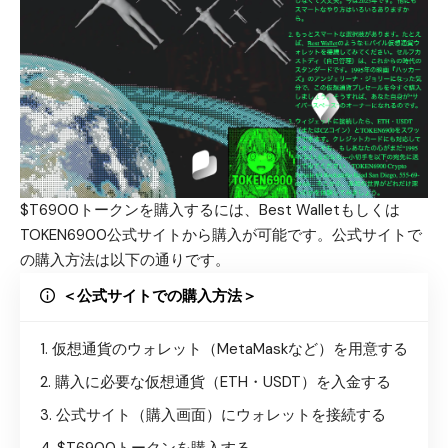
$T6900トークンを購入するには、Best Walletもしくは
TOKEN6900公式サイトから購入が可能です。公式サイトで
の購入方法は以下の通りです。
＜公式サイトでの購入方法＞
仮想通貨のウォレット（MetaMaskなど）を用意する
購入に必要な仮想通貨（ETH・USDT）を入金する
公式サイト（購入画面）
にウォレットを接続する
$T6900トークンを購入する