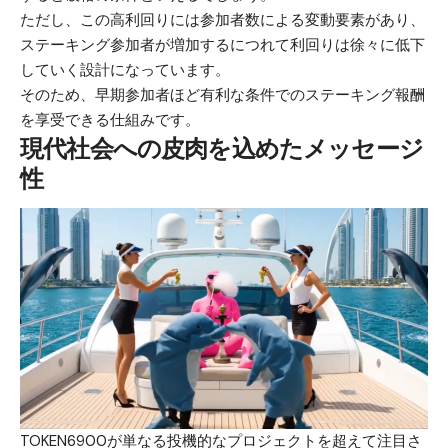
ただし、この高利回りには参加者数による変動要素があり、
ステーキング参加者が増加するにつれて利回りは徐々に低下
していく設計になっています。
そのため、早期参加者ほど有利な条件でのステーキング報酬
を享受できる仕組みです。
現代社会への皮肉を込めたメッセージ
性
TOKEN6900が単なる投機的なプロジェクトを超えて注目さ