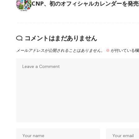
CNP、初のオフィシャルカレンダーを発売
コメントはまだありません
メールアドレスが公開されることはありません。
※
が付いている欄