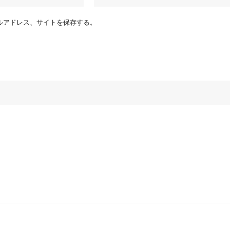
ルアドレス、サイトを保存する。