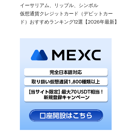
イーサリアム、リップル、シンボル
仮想通貨クレジットカード（デビットカー
ド）おすすめランキング12選【2026年最新】