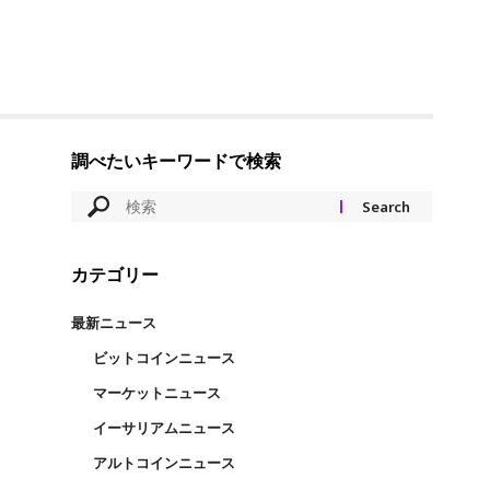
調べたいキーワードで検索
カテゴリー
最新ニュース
ビットコインニュース
マーケットニュース
イーサリアムニュース
アルトコインニュース