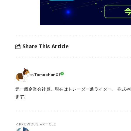
Share This Article
Tomochan01
By
元一般企業会社員。現在はトレーダー兼ライター。 株式や
ます。
PREVIOUS ARTICLE