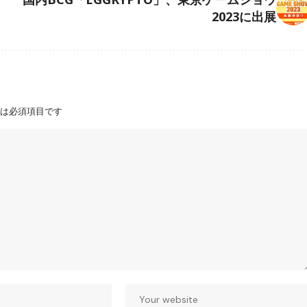
2023に出展
は必須項目です