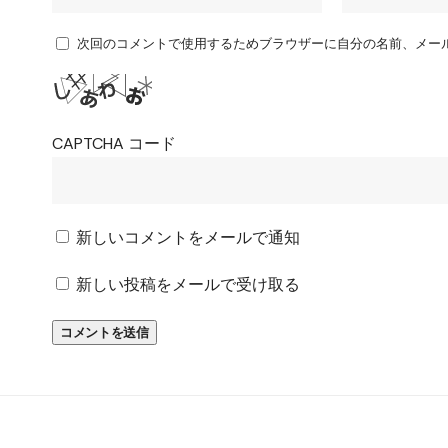
次回のコメントで使用するためブラウザーに自分の名前、メー
CAPTCHA コード
新しいコメントをメールで通知
新しい投稿をメールで受け取る