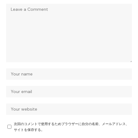
次回のコメントで使用するためブラウザーに自分の名前、メールアドレス、
サイトを保存する。