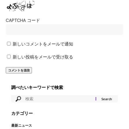
CAPTCHA コード
新しいコメントをメールで通知
新しい投稿をメールで受け取る
調べたいキーワードで検索
カテゴリー
最新ニュース