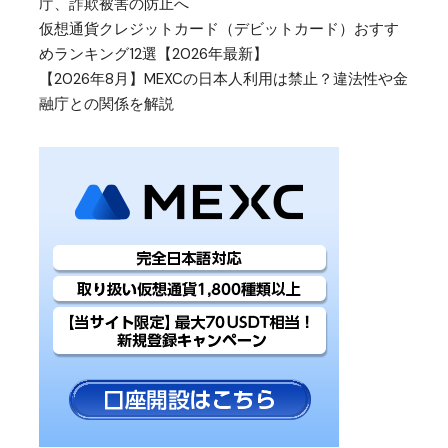
庁、詐欺被害の防止へ
仮想通貨クレジットカード（デビットカード）おすす
めランキング12選【2026年最新】
【2026年8月】MEXCの日本人利用は禁止？違法性や金
融庁との関係を解説