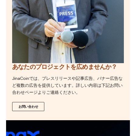
あなたのプロジェクトを広めませんか？
JinaCoinでは、プレスリリースや記事広告、バナー広告な
ど複数の広告を提供しています。詳しい内容は下記お問い
合わせページよりご連絡ください。
お問い合わせ