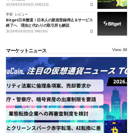
2026年08月06日 10時22分
学習
レビュー
Bitget日本撤退！日本人の新規登録停止＆サービス
終了へ 理由と代わりの取引所も解説
2026年08月05日 11時09分
View All
マーケットニュース