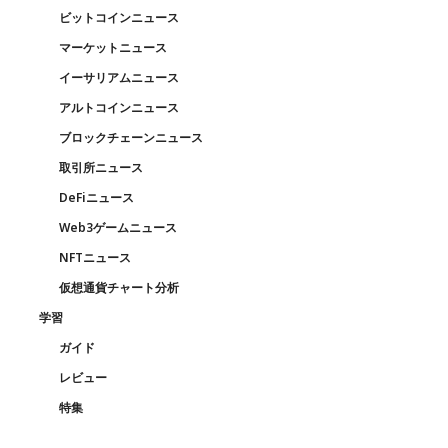
ビットコインニュース
マーケットニュース
イーサリアムニュース
アルトコインニュース
ブロックチェーンニュース
取引所ニュース
DeFiニュース
Web3ゲームニュース
NFTニュース
仮想通貨チャート分析
学習
ガイド
レビュー
特集