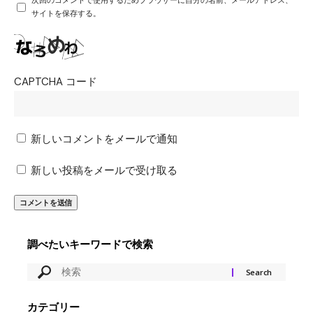
次回のコメントで使用するためブラウザーに自分の名前、メールアドレス、
サイトを保存する。
CAPTCHA コード
新しいコメントをメールで通知
新しい投稿をメールで受け取る
調べたいキーワードで検索
カテゴリー