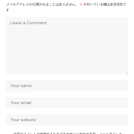
メールアドレスが公開されることはありません。
※
が付いている欄は必須項目で
す