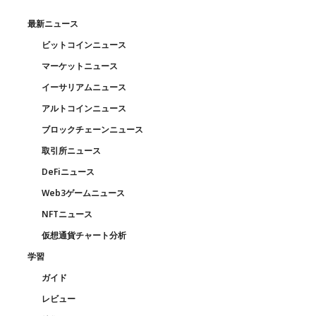
最新ニュース
ビットコインニュース
マーケットニュース
イーサリアムニュース
アルトコインニュース
ブロックチェーンニュース
取引所ニュース
DeFiニュース
Web3ゲームニュース
NFTニュース
仮想通貨チャート分析
学習
ガイド
レビュー