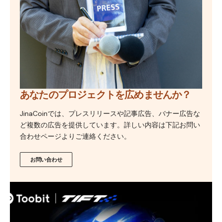
あなたのプロジェクトを広めませんか？
JinaCoinでは、プレスリリースや記事広告、バナー広告な
ど複数の広告を提供しています。詳しい内容は下記お問い
合わせページよりご連絡ください。
お問い合わせ