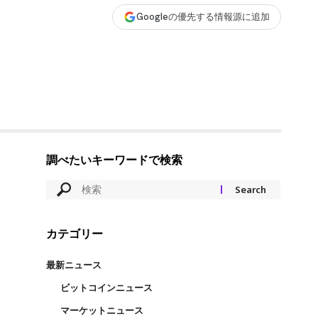
Googleの優先する情報源に追加
調べたいキーワードで検索
カテゴリー
最新ニュース
ビットコインニュース
マーケットニュース