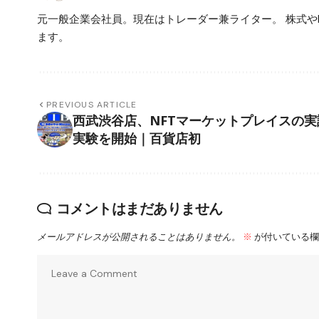
元一般企業会社員。現在はトレーダー兼ライター。 株式や
ます。
PREVIOUS ARTICLE
西武渋谷店、NFTマーケットプレイスの実
実験を開始｜百貨店初
コメントはまだありません
メールアドレスが公開されることはありません。
※
が付いている欄