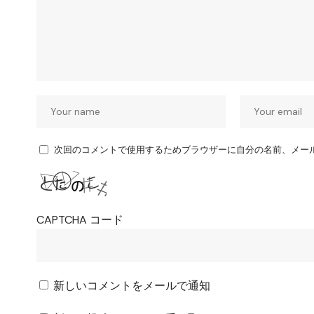
次回のコメントで使用するためブラウザーに自分の名前、メー
CAPTCHA コード
新しいコメントをメールで通知