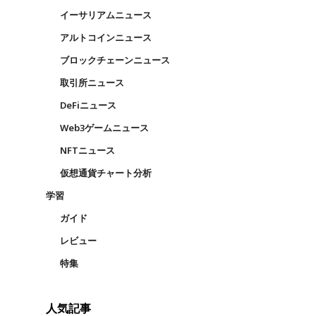
イーサリアムニュース
アルトコインニュース
ブロックチェーンニュース
取引所ニュース
DeFiニュース
Web3ゲームニュース
NFTニュース
仮想通貨チャート分析
学習
ガイド
レビュー
特集
人気記事