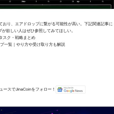
っており、エアドロップに繋がる可能性が高い。下記関連記事に
プが欲しい人はぜひ参照してみてほしい。
概要とタスク・戦略まとめ
ップ一覧｜やり方や受け取り方も解説
ースでJinaCoinをフォロー！