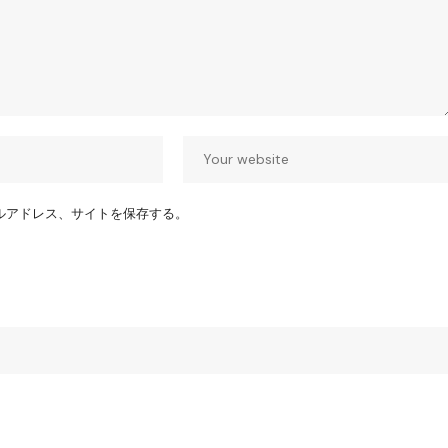
ルアドレス、サイトを保存する。