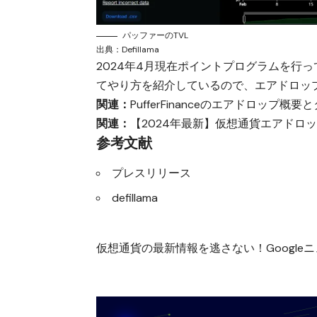
パッファーのTVL
出典：
Defillama
2024年4月現在ポイントプログラムを行
てやり方を紹介しているので、エアドロッ
関連：
PufferFinanceのエアドロップ
関連：
【2024年最新】仮想通貨エアドロ
参考文献
プレスリリース
defillama
仮想通貨の最新情報を逃さない！Googleニュ