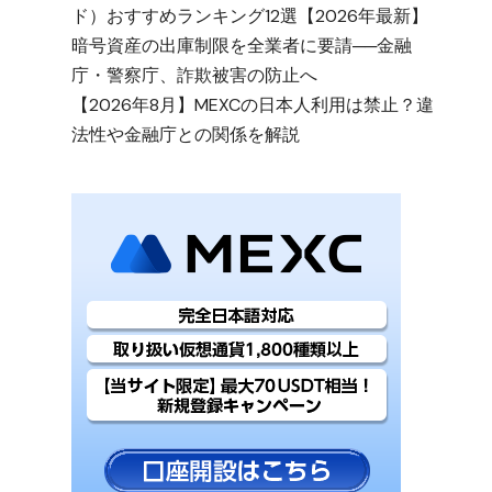
ド）おすすめランキング12選【2026年最新】
暗号資産の出庫制限を全業者に要請──金融
庁・警察庁、詐欺被害の防止へ
【2026年8月】MEXCの日本人利用は禁止？違
法性や金融庁との関係を解説