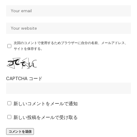
次回のコメントで使用するためブラウザーに自分の名前、メールアドレス、
サイトを保存する。
CAPTCHA コード
新しいコメントをメールで通知
新しい投稿をメールで受け取る