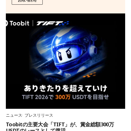
お問い合わせ
ニュース
プレスリリース
Toobitの主要大会「TIFT」が、賞金総額300万
USDTのレースとして復活