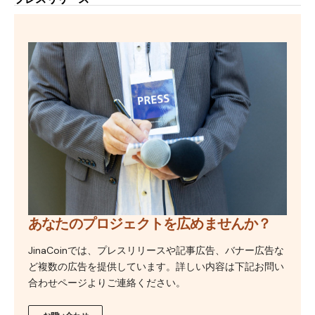
あなたのプロジェクトを広めませんか？
JinaCoinでは、プレスリリースや記事広告、バナー広告な
ど複数の広告を提供しています。詳しい内容は下記お問い
合わせページよりご連絡ください。