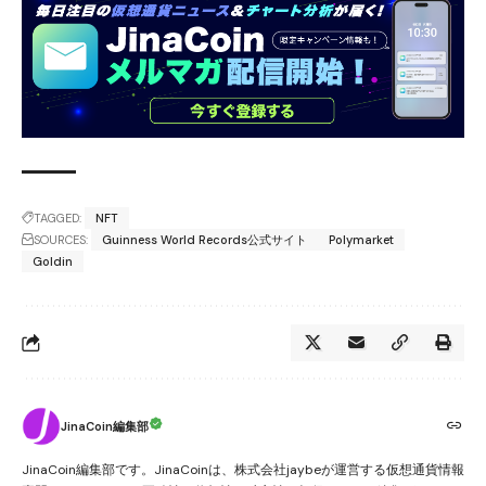
TAGGED:
NFT
SOURCES:
Guinness World Records公式サイト
Polymarket
Goldin
JinaCoin編集部
JinaCoin編集部です。JinaCoinは、株式会社jaybeが運営する仮想通貨情報