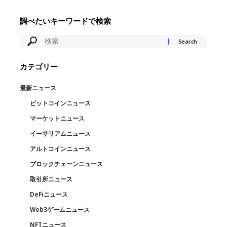
調べたいキーワードで検索
カテゴリー
最新ニュース
ビットコインニュース
マーケットニュース
イーサリアムニュース
アルトコインニュース
ブロックチェーンニュース
取引所ニュース
DeFiニュース
Web3ゲームニュース
NFTニュース