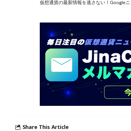
仮想通貨の最新情報を逃さない！Googleニュ
Share This Article