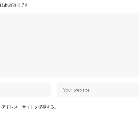
は必須項目です
ルアドレス、サイトを保存する。