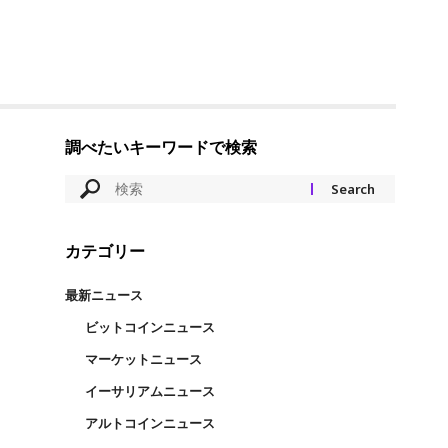
調べたいキーワードで検索
カテゴリー
最新ニュース
ビットコインニュース
マーケットニュース
イーサリアムニュース
アルトコインニュース