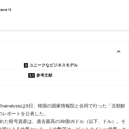
ユニークなビジネスモデル
参考文献
inalysisは9日、韓国の国家情報院と合同で行った「北朝鮮
のレポートを公表した。
界で盗まれた暗号資産は、過去最高の38億USドル（以下、ドル）。そ