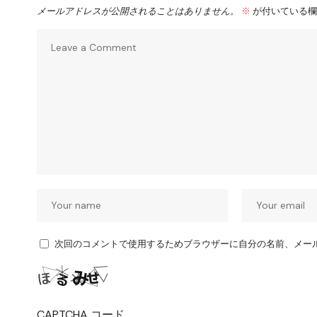
メールアドレスが公開されることはありません。
※
が付いている欄
次回のコメントで使用するためブラウザーに自分の名前、メー
CAPTCHA コード