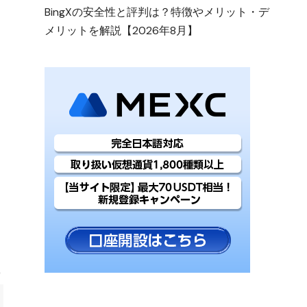
BingXの安全性と評判は？特徴やメリット・デ
メリットを解説【2026年8月】