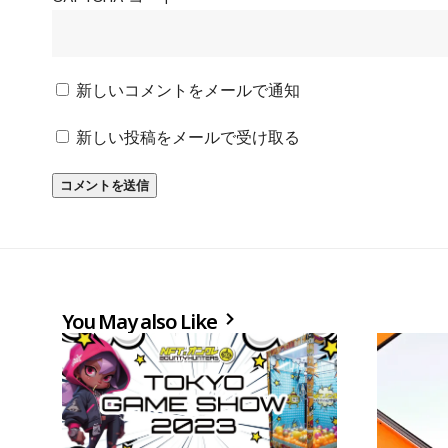
新しいコメントをメールで通知
新しい投稿をメールで受け取る
You May also Like