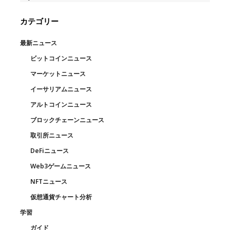
カテゴリー
最新ニュース
ビットコインニュース
マーケットニュース
イーサリアムニュース
アルトコインニュース
ブロックチェーンニュース
取引所ニュース
DeFiニュース
Web3ゲームニュース
NFTニュース
仮想通貨チャート分析
学習
ガイド