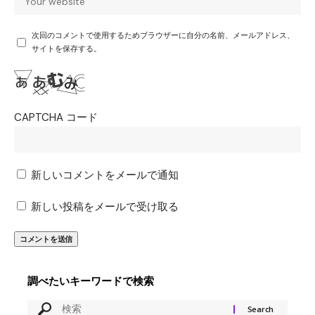
次回のコメントで使用するためブラウザーに自分の名前、メールアドレス、
サイトを保存する。
CAPTCHA コード
新しいコメントをメールで通知
新しい投稿をメールで受け取る
調べたいキーワードで検索