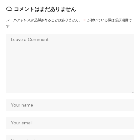
コメントはまだありません
メールアドレスが公開されることはありません。
※
が付いている欄は必須項目で
す