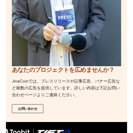
あなたのプロジェクトを広めませんか？
JinaCoinでは、プレスリリースや記事広告、バナー広告な
ど複数の広告を提供しています。詳しい内容は下記お問い
合わせページよりご連絡ください。
お問い合わせ