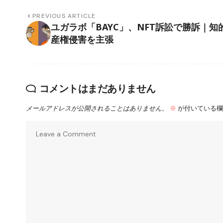
PREVIOUS ARTICLE
ユガラボ「BAYC」、NFT訴訟で勝訴｜知
産権侵害を主張
コメントはまだありません
メールアドレスが公開されることはありません。
※
が付いている欄