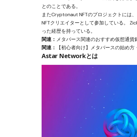
とのことである。
またCryptonaut NFTのプロジェクトには
NFTクリエイターとして参加している。 Z
った経歴を持っている。
関連：
メタバース関連のおすすめ仮想通貨銘
関連：
【初心者向け】メタバースの始め方
Astar Networkとは