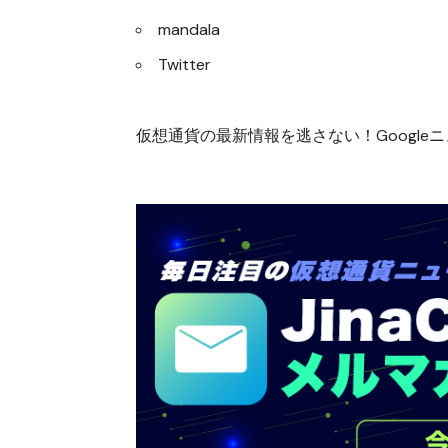
mandala
Twitter
仮想通貨の最新情報を逃さない！Googleニュ