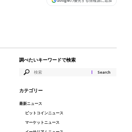
Googleの優先する情報源に追加
調べたいキーワードで検索
カテゴリー
最新ニュース
ビットコインニュース
マーケットニュース
イーサリアムニュース