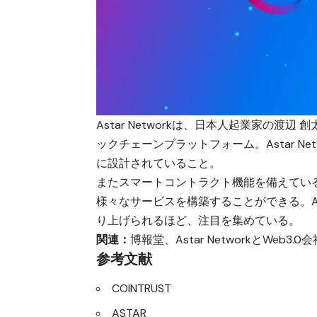
Astar Networkは、日本人起業家の渡辺 創太氏
ックチェーンプラットフォーム。Astar N
に設計されていること。
またスマートコントラクト機能を備えているため、
様々なサービスを構築することができる。Ast
り上げられるほど、注目を集めている。
関連：
博報堂、Astar NetworkとWeb3.
参考文献
COINTRUST
ASTAR