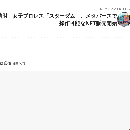
NEXT ARTICLE
的財
女子プロレス「スターダム」、メタバースで
操作可能なNFT販売開始
は必須項目です