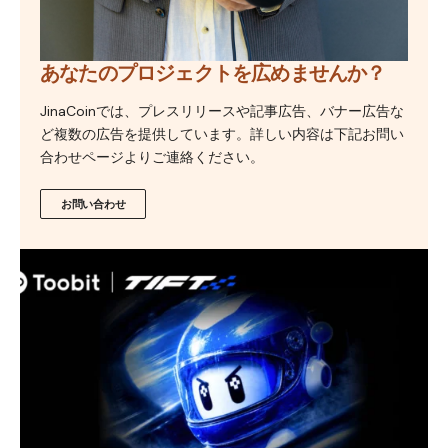
あなたのプロジェクトを広めませんか？
JinaCoinでは、プレスリリースや記事広告、バナー広告な
ど複数の広告を提供しています。詳しい内容は下記お問い
合わせページよりご連絡ください。
お問い合わせ