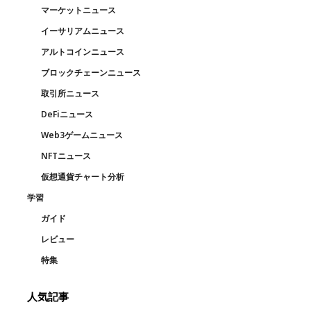
マーケットニュース
イーサリアムニュース
アルトコインニュース
ブロックチェーンニュース
取引所ニュース
DeFiニュース
Web3ゲームニュース
NFTニュース
仮想通貨チャート分析
学習
ガイド
レビュー
特集
人気記事