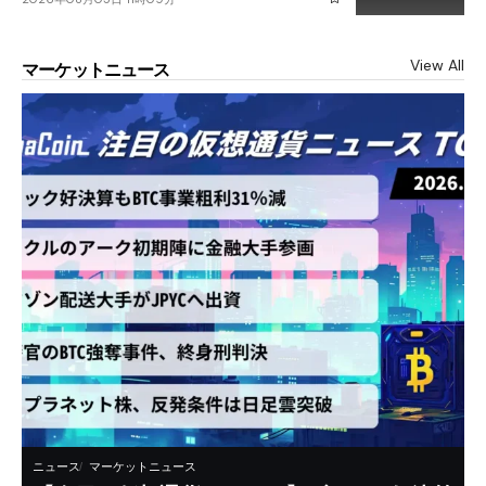
View All
マーケットニュース
ニュース
マーケットニュース