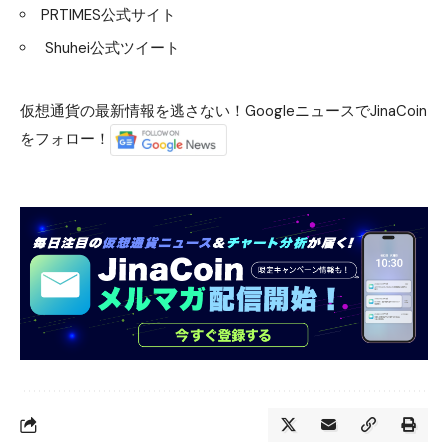
PRTIMES公式サイト
Shuhei公式ツイート
仮想通貨の最新情報を逃さない！GoogleニュースでJinaCoin
をフォロー！