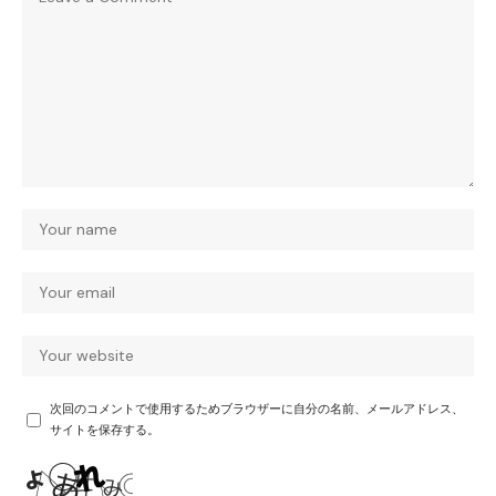
次回のコメントで使用するためブラウザーに自分の名前、メールアドレス、
サイトを保存する。