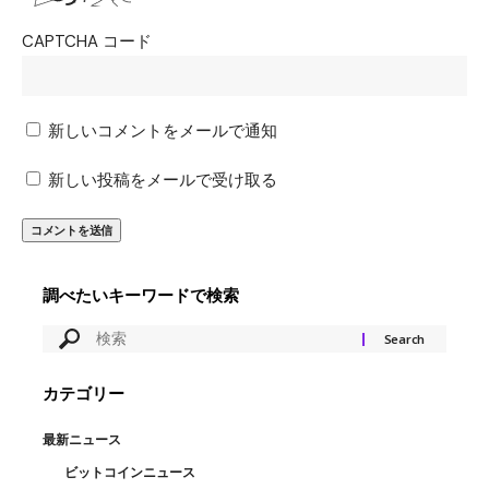
CAPTCHA コード
新しいコメントをメールで通知
新しい投稿をメールで受け取る
調べたいキーワードで検索
カテゴリー
最新ニュース
ビットコインニュース