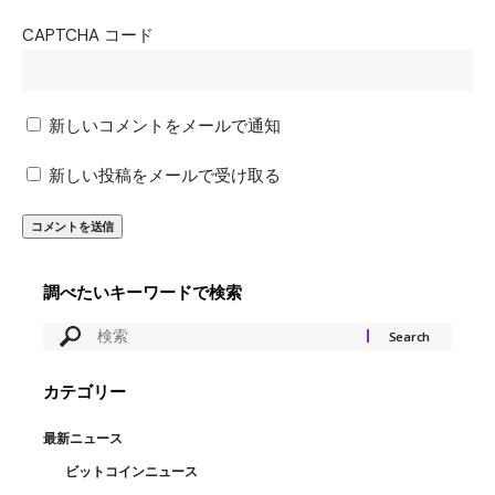
CAPTCHA コード
新しいコメントをメールで通知
新しい投稿をメールで受け取る
調べたいキーワードで検索
カテゴリー
最新ニュース
ビットコインニュース