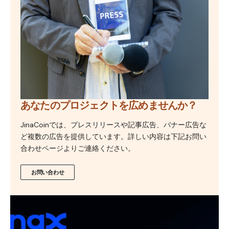
あなたのプロジェクトを広めませんか？
JinaCoinでは、プレスリリースや記事広告、バナー広告な
ど複数の広告を提供しています。詳しい内容は下記お問い
合わせページよりご連絡ください。
お問い合わせ