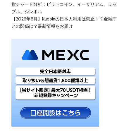
貨チャート分析：ビットコイン、イーサリアム、リッ
プル、シンボル
【2026年8月】Kucoinの日本人利用は禁止！？金融庁
との関係は？最新情報をお届け