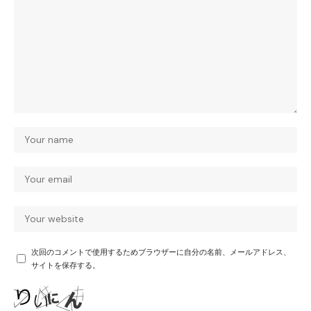
次回のコメントで使用するためブラウザーに自分の名前、メールアドレス、
サイトを保存する。