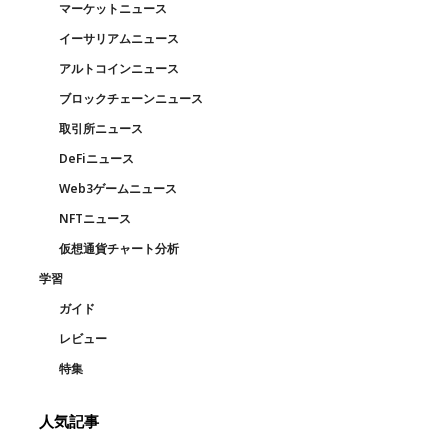
マーケットニュース
イーサリアムニュース
アルトコインニュース
ブロックチェーンニュース
取引所ニュース
DeFiニュース
Web3ゲームニュース
NFTニュース
仮想通貨チャート分析
学習
ガイド
レビュー
特集
人気記事