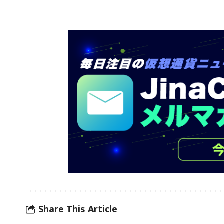
Share This Article