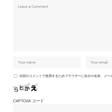
次回のコメントで使用するためブラウザーに自分の名前、メー
CAPTCHA コード