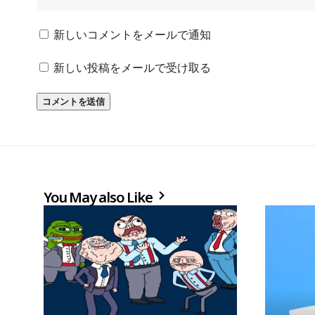
新しいコメントをメールで通知
新しい投稿をメールで受け取る
You May also Like