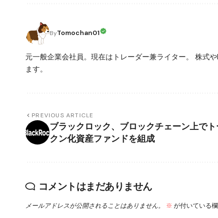
Tomochan01
By
元一般企業会社員。現在はトレーダー兼ライター。 株式や
ます。
PREVIOUS ARTICLE
ブラックロック、ブロックチェーン上でト
クン化資産ファンドを組成
コメントはまだありません
メールアドレスが公開されることはありません。
※
が付いている欄