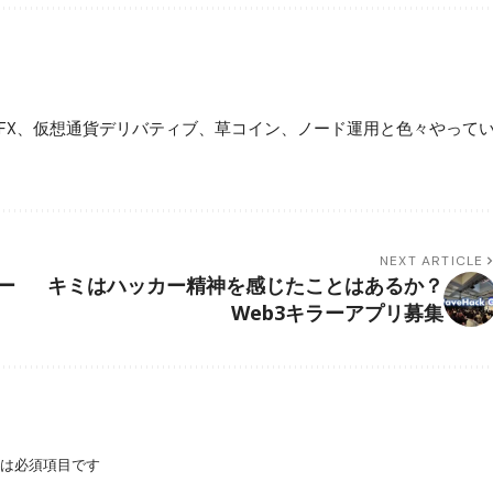
FX、仮想通貨デリバティブ、草コイン、ノード運用と色々やって
NEXT ARTICLE
ー
キミはハッカー精神を感じたことはあるか？
Web3キラーアプリ募集
は必須項目です