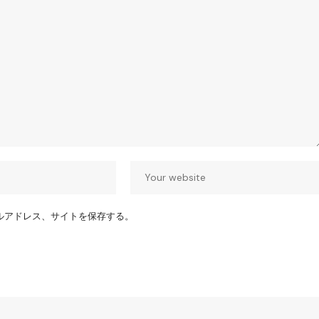
ルアドレス、サイトを保存する。