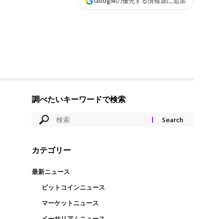
Googleの優先する情報源に追加
調べたいキーワードで検索
カテゴリー
最新ニュース
ビットコインニュース
マーケットニュース
イーサリアムニュース