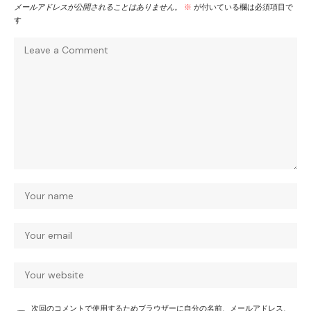
メールアドレスが公開されることはありません。
※
が付いている欄は必須項目で
す
次回のコメントで使用するためブラウザーに自分の名前、メールアドレス、