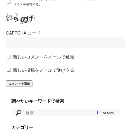
サイトを保存する。
CAPTCHA コード
新しいコメントをメールで通知
新しい投稿をメールで受け取る
調べたいキーワードで検索
カテゴリー