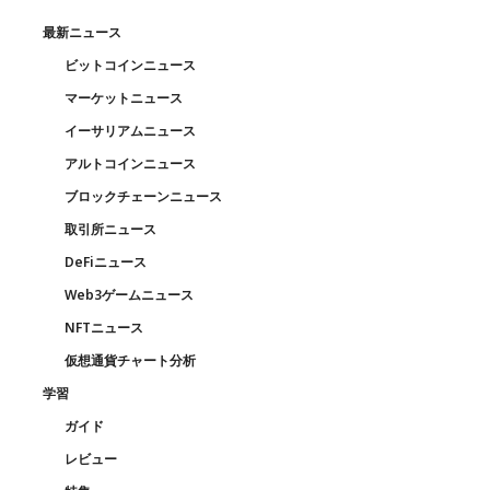
最新ニュース
ビットコインニュース
マーケットニュース
イーサリアムニュース
アルトコインニュース
ブロックチェーンニュース
取引所ニュース
DeFiニュース
Web3ゲームニュース
NFTニュース
仮想通貨チャート分析
学習
ガイド
レビュー