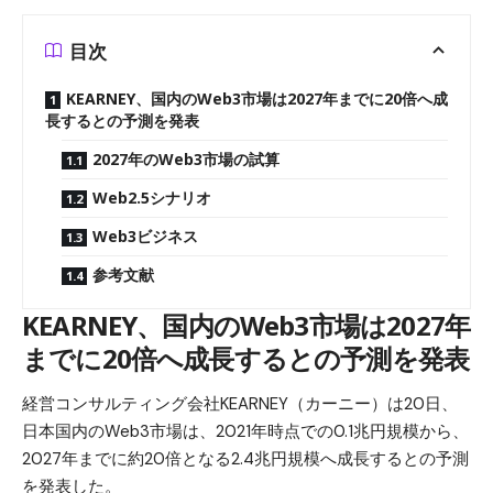
目次
KEARNEY、国内のWeb3市場は2027年までに20倍へ成
長するとの予測を発表
2027年のWeb3市場の試算
Web2.5シナリオ
Web3ビジネス
参考文献
KEARNEY、国内のWeb3市場は2027年
までに20倍へ成長するとの予測を発表
経営コンサルティング会社KEARNEY（カーニー）は20日、
日本国内のWeb3市場は、2021年時点での0.1兆円規模から、
2027年までに約20倍となる2.4兆円規模へ成長するとの予測
を発表した。