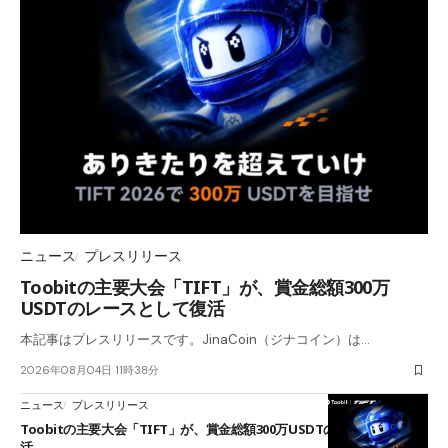
ニュース
プレスリリース
Toobitの主要大会「TIFT」が、賞金総額300万
USDTのレースとして復活
本記事はプレスリリースです。JinaCoin（ジナコイン）は…
2026年08月04日 11時38分
ニュース
プレスリリース
Toobitの主要大会「TIFT」が、賞金総額300万USDTのレースとして復
活