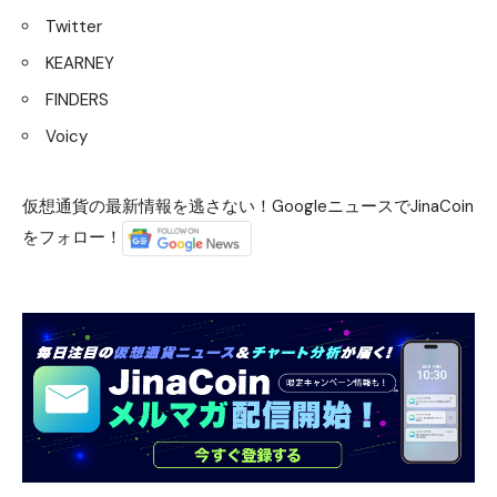
Twitter
KEARNEY
FINDERS
Voicy
仮想通貨の最新情報を逃さない！GoogleニュースでJinaCoin
をフォロー！