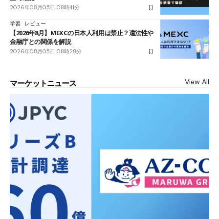
2026年08月05日 08時41分
学習
レビュー
【2026年8月】MEXCの日本人利用は禁止？違法性や
金融庁との関係を解説
2026年08月05日 08時28分
View All
マーケットニュース