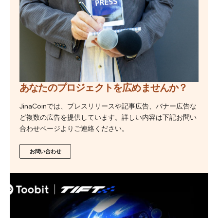
あなたのプロジェクトを広めませんか？
JinaCoinでは、プレスリリースや記事広告、バナー広告な
ど複数の広告を提供しています。詳しい内容は下記お問い
合わせページよりご連絡ください。
お問い合わせ