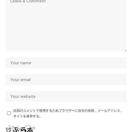
次回のコメントで使用するためブラウザーに自分の名前、メールアドレス、
サイトを保存する。