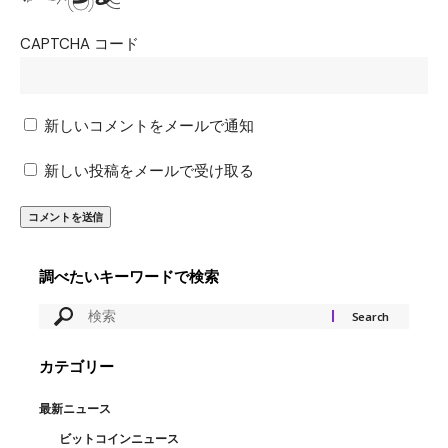
CAPTCHA コード
新しいコメントをメールで通知
新しい投稿をメールで受け取る
調べたいキーワードで検索
カテゴリー
最新ニュース
ビットコインニュース