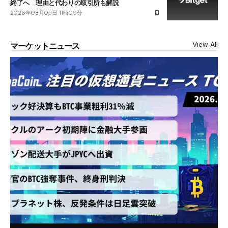
終了へ 理由と代わりの取引所も解説
2026年08月05日 11時09分
View All
マーケットニュース