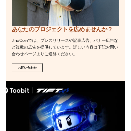
あなたのプロジェクトを広めませんか？
JinaCoinでは、プレスリリースや記事広告、バナー広告な
ど複数の広告を提供しています。詳しい内容は下記お問い
合わせページよりご連絡ください。
お問い合わせ