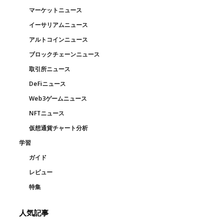
マーケットニュース
イーサリアムニュース
アルトコインニュース
ブロックチェーンニュース
取引所ニュース
DeFiニュース
Web3ゲームニュース
NFTニュース
仮想通貨チャート分析
学習
ガイド
レビュー
特集
人気記事