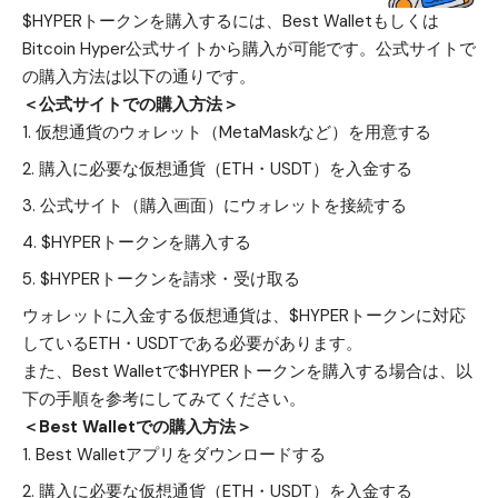
$HYPERトークンを購入するには、Best Walletもしくは
Bitcoin Hyper公式サイトから購入が可能です。公式サイトで
の購入方法は以下の通りです。
＜公式サイトでの購入方法＞
仮想通貨のウォレット（MetaMaskなど）を用意する
購入に必要な仮想通貨（ETH・USDT）を入金する
公式サイト（購入画面）
にウォレットを接続する
$HYPERトークンを購入する
$HYPERトークンを請求・受け取る
ウォレットに入金する仮想通貨は、$HYPERトークンに対応
しているETH・USDTである必要があります。
また、Best Walletで$HYPERトークンを購入する場合は、以
下の手順を参考にしてみてください。
＜Best Walletでの購入方法＞
Best Walletアプリをダウンロード
する
購入に必要な仮想通貨（ETH・USDT）を入金する