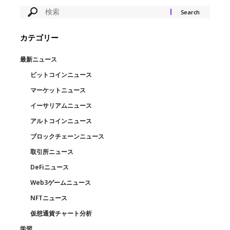
カテゴリー
最新ニュース
ビットコインニュース
マーケットニュース
イーサリアムニュース
アルトコインニュース
ブロックチェーンニュース
取引所ニュース
DeFiニュース
Web3ゲームニュース
NFTニュース
仮想通貨チャート分析
学習