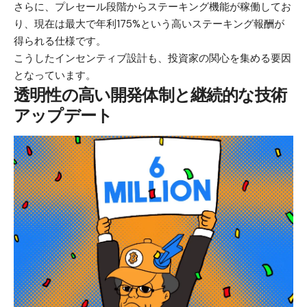
さらに、プレセール段階からステーキング機能が稼働してお
り、現在は最大で年利175%という高いステーキング報酬が
得られる仕様です。
こうしたインセンティブ設計も、投資家の関心を集める要因
となっています。
透明性の高い開発体制と継続的な技術
アップデート