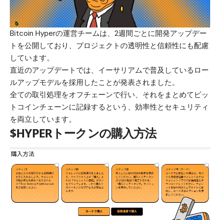
Bitcoin Hyper
の運営チームは、2週間ごとに開発アップデー
トを公開しており、プロジェクトの透明性と信頼性にも配慮
しています。
直近のアップデートでは、イーサリアムで普及しているロー
ルアップモデルを採用したことが発表されました。
全ての取引処理をオフチェーンで行い、それをまとめてビッ
トコインチェーンに記録するという、効率性とセキュリティ
を両立しています。
$HYPERトークンの購入方法