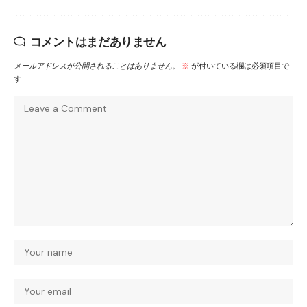
コメントはまだありません
メールアドレスが公開されることはありません。
※
が付いている欄は必須項目で
す