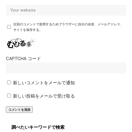
次回のコメントで使用するためブラウザーに自分の名前、メールアドレス、
サイトを保存する。
CAPTCHA コード
新しいコメントをメールで通知
新しい投稿をメールで受け取る
調べたいキーワードで検索