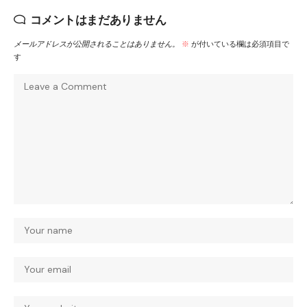
コメントはまだありません
メールアドレスが公開されることはありません。
※
が付いている欄は必須項目で
す