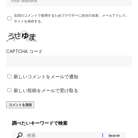
次回のコメントで使用するためブラウザーに自分の名前、メールアドレス、
サイトを保存する。
CAPTCHA コード
新しいコメントをメールで通知
新しい投稿をメールで受け取る
調べたいキーワードで検索