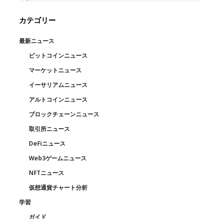
カテゴリー
最新ニュース
ビットコインニュース
マーケットニュース
イーサリアムニュース
アルトコインニュース
ブロックチェーンニュース
取引所ニュース
DeFiニュース
Web3ゲームニュース
NFTニュース
仮想通貨チャート分析
学習
ガイド