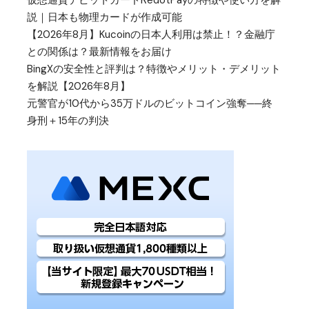
説｜日本も物理カードが作成可能
【2026年8月】Kucoinの日本人利用は禁止！？金融庁
との関係は？最新情報をお届け
BingXの安全性と評判は？特徴やメリット・デメリット
を解説【2026年8月】
元警官が10代から35万ドルのビットコイン強奪──終
身刑＋15年の判決