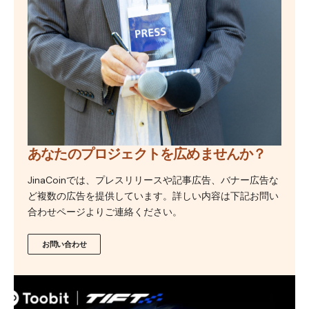
あなたのプロジェクトを広めませんか？
JinaCoinでは、プレスリリースや記事広告、バナー広告な
ど複数の広告を提供しています。詳しい内容は下記お問い
合わせページよりご連絡ください。
お問い合わせ