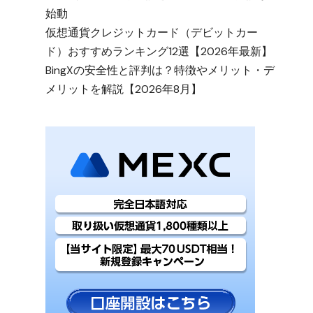
始動
仮想通貨クレジットカード（デビットカー
ド）おすすめランキング12選【2026年最新】
BingXの安全性と評判は？特徴やメリット・デ
メリットを解説【2026年8月】
お