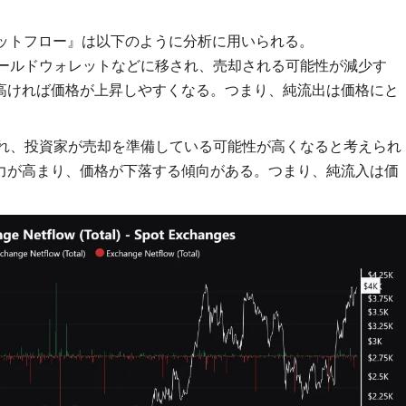
ネットフロー』は以下のように分析に用いられる。
コールドウォレットなどに移され、売却される可能性が減少す
高ければ価格が上昇しやすくなる。つまり、純流出は価格にと
られ、投資家が売却を準備している可能性が高くなると考えられ
力が高まり、価格が下落する傾向がある。つまり、純流入は価
。