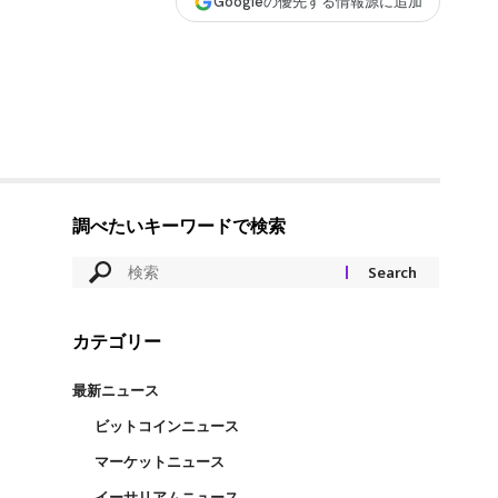
Googleの優先する情報源に追加
調べたいキーワードで検索
カテゴリー
最新ニュース
ビットコインニュース
マーケットニュース
イーサリアムニュース