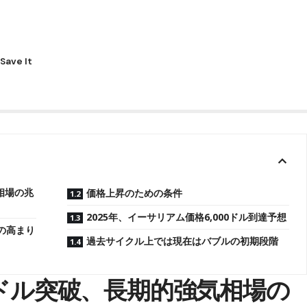
相場の兆
価格上昇のための条件
2025年、イーサリアム価格6,000ドル到達予想
の高まり
過去サイクル上では現在はバブルの初期段階
0ドル突破、長期的強気相場の