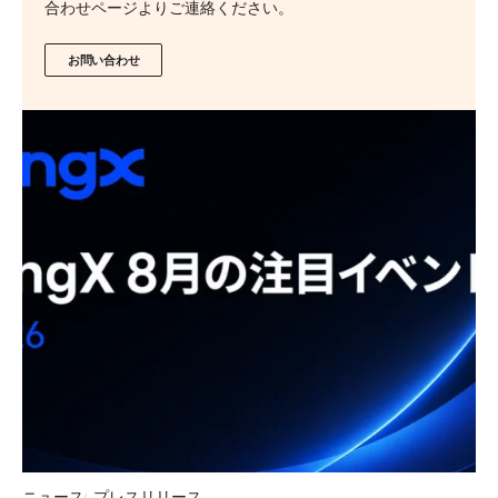
合わせページよりご連絡ください。
お問い合わせ
ニュース
プレスリリース