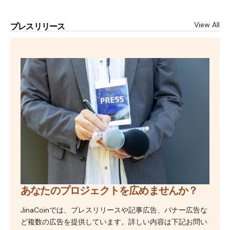
View All
プレスリリース
あなたのプロジェクトを広めませんか？
JinaCoinでは、プレスリリースや記事広告、バナー広告な
ど複数の広告を提供しています。詳しい内容は下記お問い