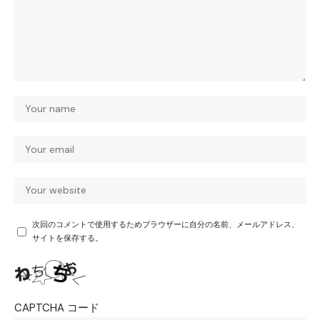
次回のコメントで使用するためブラウザーに自分の名前、メールアドレス、
サイトを保存する。
CAPTCHA コード