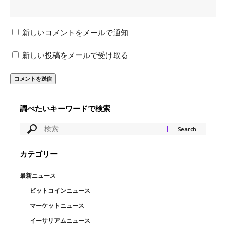
新しいコメントをメールで通知
新しい投稿をメールで受け取る
調べたいキーワードで検索
カテゴリー
最新ニュース
ビットコインニュース
マーケットニュース
イーサリアムニュース