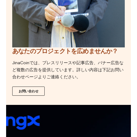
あなたのプロジェクトを広めませんか？
JinaCoinでは、プレスリリースや記事広告、バナー広告な
ど複数の広告を提供しています。詳しい内容は下記お問い
合わせページよりご連絡ください。
お問い合わせ