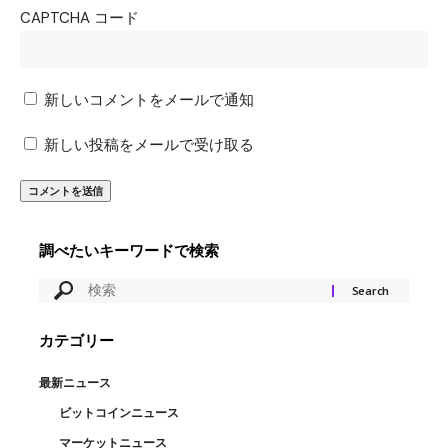
CAPTCHA コード
新しいコメントをメールで通知
新しい投稿をメールで受け取る
調べたいキーワードで検索
カテゴリー
最新ニュース
ビットコインニュース
マーケットニュース