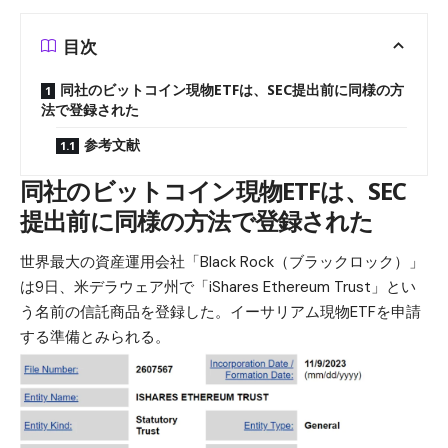
目次
同社のビットコイン現物ETFは、SEC提出前に同様の方
法で登録された
参考文献
同社のビットコイン現物ETFは、SEC
提出前に同様の方法で登録された
世界最大の資産運用会社「Black Rock（ブラックロック）」
は9日、米デラウェア州で「iShares Ethereum Trust」とい
う名前の信託商品を登録した。イーサリアム現物ETFを申請
する準備とみられる。