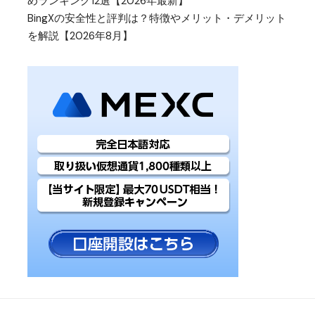
めランキング12選【2026年最新】
BingXの安全性と評判は？特徴やメリット・デメリット
を解説【2026年8月】