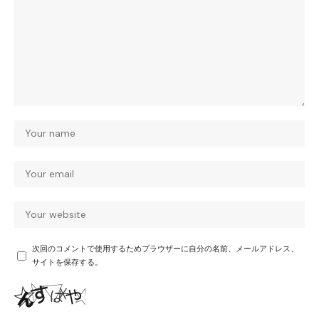
次回のコメントで使用するためブラウザーに自分の名前、メールアドレス、
サイトを保存する。