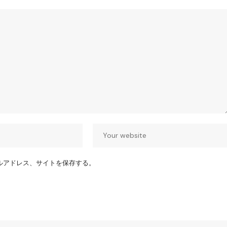
ルアドレス、サイトを保存する。