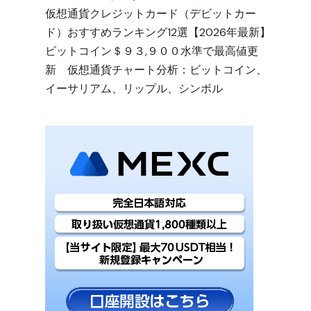
仮想通貨クレジットカード（デビットカー
ド）おすすめランキング12選【2026年最新】
ビットコイン＄９３,９００水準で最高値更
新 仮想通貨チャート分析：ビットコイン、
イーサリアム、リップル、シンボル