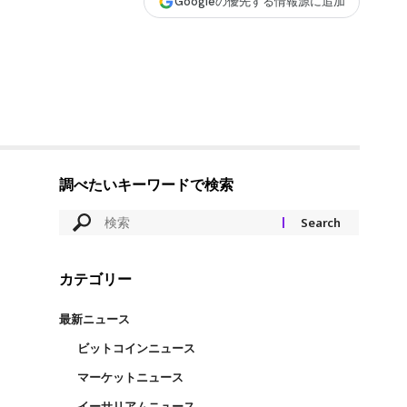
Googleの優先する情報源に追加
調べたいキーワードで検索
カテゴリー
最新ニュース
ビットコインニュース
マーケットニュース
イーサリアムニュース