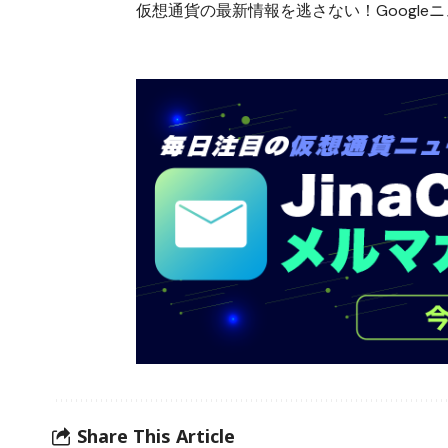
仮想通貨の最新情報を逃さない！Googleニュ
Share This Article