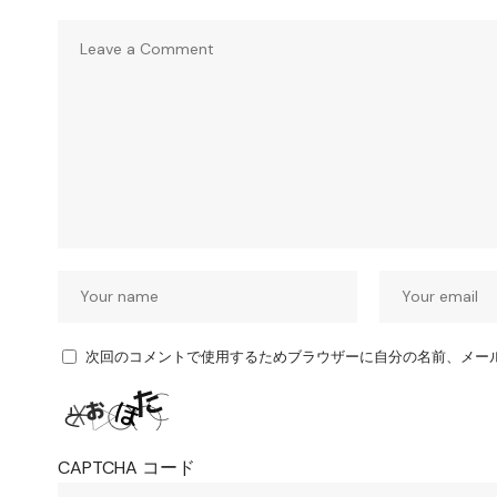
次回のコメントで使用するためブラウザーに自分の名前、メー
CAPTCHA コード