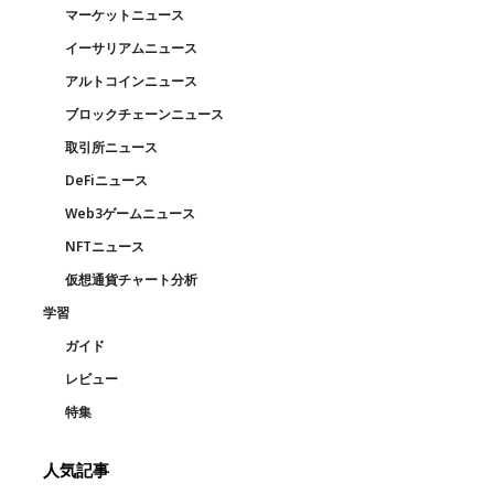
マーケットニュース
イーサリアムニュース
アルトコインニュース
ブロックチェーンニュース
取引所ニュース
DeFiニュース
Web3ゲームニュース
NFTニュース
仮想通貨チャート分析
学習
ガイド
レビュー
特集
人気記事