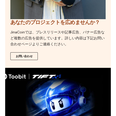
あなたのプロジェクトを広めませんか？
JinaCoinでは、プレスリリースや記事広告、バナー広告な
ど複数の広告を提供しています。詳しい内容は下記お問い
合わせページよりご連絡ください。
お問い合わせ