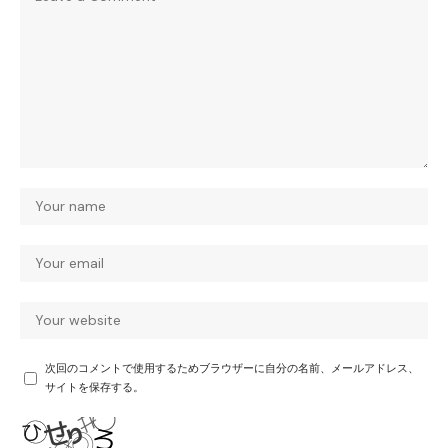
次回のコメントで使用するためブラウザーに自分の名前、メールアドレス、
サイトを保存する。