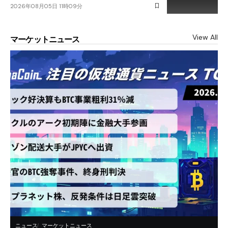
2026年08月05日 11時09分
View All
マーケットニュース
ニュース
マーケットニュース