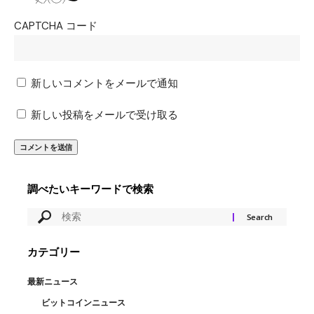
CAPTCHA コード
新しいコメントをメールで通知
新しい投稿をメールで受け取る
調べたいキーワードで検索
カテゴリー
最新ニュース
ビットコインニュース