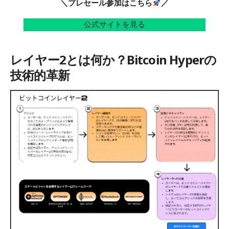
＼プレセール参加はこちら
／
公式サイトを見る
レイヤー2とは何か？Bitcoin Hyperの
技術的革新