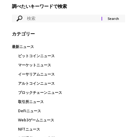
調べたいキーワードで検索
カテゴリー
最新ニュース
ビットコインニュース
マーケットニュース
イーサリアムニュース
アルトコインニュース
ブロックチェーンニュース
取引所ニュース
DeFiニュース
Web3ゲームニュース
NFTニュース