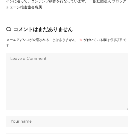
インに沿って、コンテンツ制作を行なっています。 一般社団法人 ブロック
チェーン推進協会所属
コメントはまだありません
メールアドレスが公開されることはありません。
※
が付いている欄は必須項目で
す