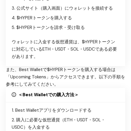
公式サイト（購入画面）
にウォレットを接続する
$HYPERトークンを購入する
$HYPERトークンを請求・受け取る
ウォレットに入金する仮想通貨は、$HYPERトークン
に対応しているETH・USDT・SOL・USDCである必要
があります。
また、Best Walletで$HYPERトークンを購入する場合は
「Upcoming Tokens」からアクセスできます。以下の手順を
参考にしてみてください。
＜Best Walletでの購入方法＞
Best Walletアプリをダウンロード
する
購入に必要な仮想通貨（ETH・USDT・SOL・
USDC）を入金する