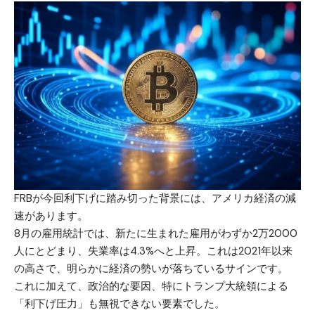
FRBが今回利下げに踏み切った背景には、アメリカ経済の減
速があります。
8月の雇用統計では、新たに生まれた雇用がわずか2万2000
人にとどまり、失業率は4.3%へと上昇。これは2021年以来
の高さで、明らかに経済の勢いが落ちているサインです。
これに加えて、政治的な要因、特にトランプ大統領による
「利下げ圧力」も無視できない要素でした。