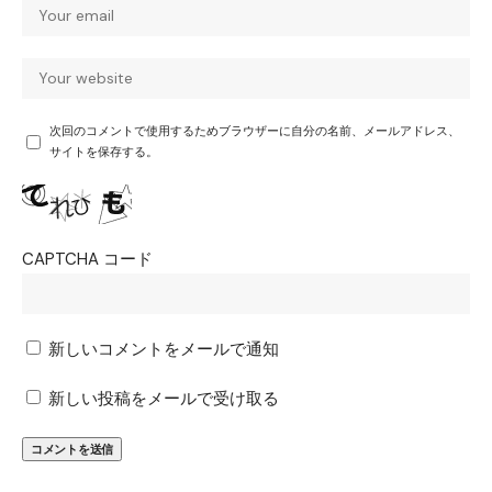
次回のコメントで使用するためブラウザーに自分の名前、メールアドレス、
サイトを保存する。
CAPTCHA コード
新しいコメントをメールで通知
新しい投稿をメールで受け取る