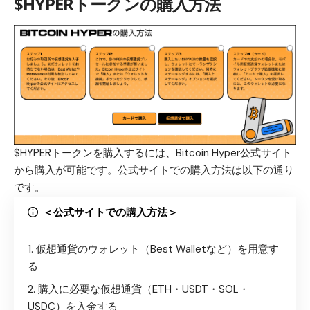
$HYPERトークンの購入方法
$HYPERトークンを購入するには、Bitcoin Hyper公式サイト
から購入が可能です。公式サイトでの購入方法は以下の通り
です。
＜公式サイトでの購入方法＞
仮想通貨のウォレット（Best Walletなど）を用意す
る
購入に必要な仮想通貨（ETH・USDT・SOL・
USDC）を入金する