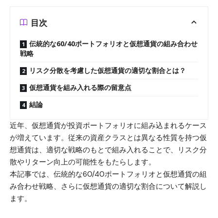
目次
伝統的な60/40ポートフォリオと仮想通貨の組み合わせ
戦略
リスク分散を考慮した仮想通貨の適切な割合とは？
仮想通貨を組み入れる際の留意点
結論
近年、仮想通貨が投資ポートフォリオに組み込まれるケース
が増えています。従来の資産クラスとは異なる性質を持つ仮
想通貨は、適切な戦略のもとで組み入れることで、リスク分
散やリターン向上の可能性をもたらします。
本記事では、伝統的な60/40ポートフォリオと仮想通貨の組
み合わせ戦略、さらに仮想通貨の適切な割合について解説し
ます。