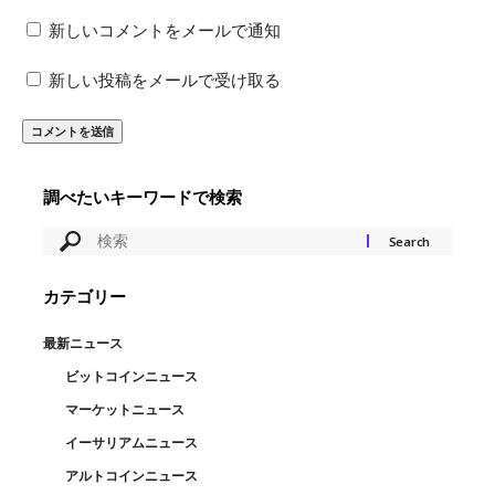
新しいコメントをメールで通知
新しい投稿をメールで受け取る
調べたいキーワードで検索
カテゴリー
最新ニュース
ビットコインニュース
マーケットニュース
イーサリアムニュース
アルトコインニュース