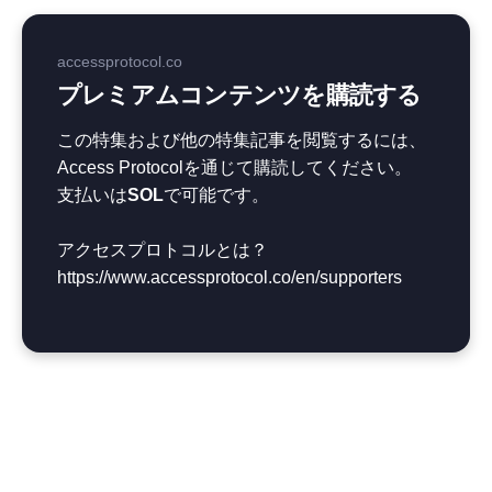
accessprotocol.co
プレミアムコンテンツを購読する
この特集および他の特集記事を閲覧するには、
Access Protocolを通じて購読してください。
支払いは
SOL
で可能です。
アクセスプロトコルとは？
https://www.accessprotocol.co/en/supporters