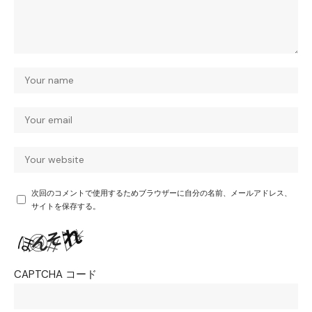
次回のコメントで使用するためブラウザーに自分の名前、メールアドレス、
サイトを保存する。
CAPTCHA コード