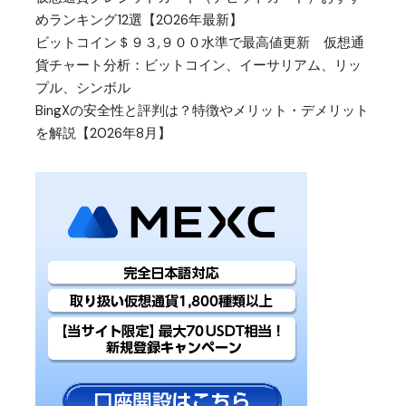
めランキング12選【2026年最新】
ビットコイン＄９３,９００水準で最高値更新 仮想通
貨チャート分析：ビットコイン、イーサリアム、リッ
プル、シンボル
BingXの安全性と評判は？特徴やメリット・デメリット
を解説【2026年8月】