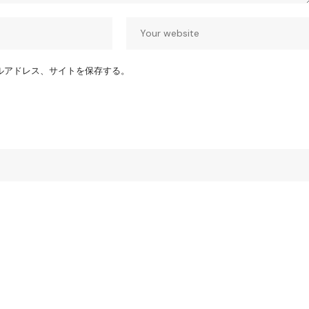
ルアドレス、サイトを保存する。