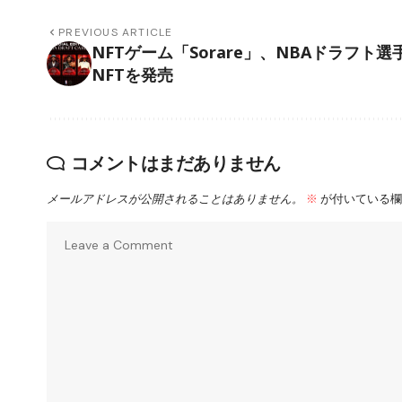
PREVIOUS ARTICLE
NFTゲーム「Sorare」、NBAドラフト選
NFTを発売
コメントはまだありません
メールアドレスが公開されることはありません。
※
が付いている欄