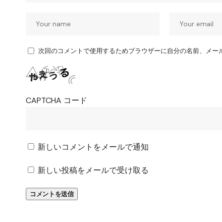
次回のコメントで使用するためブラウザーに自分の名前、メー
CAPTCHA コード
新しいコメントをメールで通知
新しい投稿をメールで受け取る