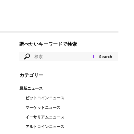
調べたいキーワードで検索
カテゴリー
最新ニュース
ビットコインニュース
マーケットニュース
イーサリアムニュース
アルトコインニュース