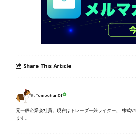
Share This Article
Tomochan01
By
元一般企業会社員。現在はトレーダー兼ライター。 株式や
ます。