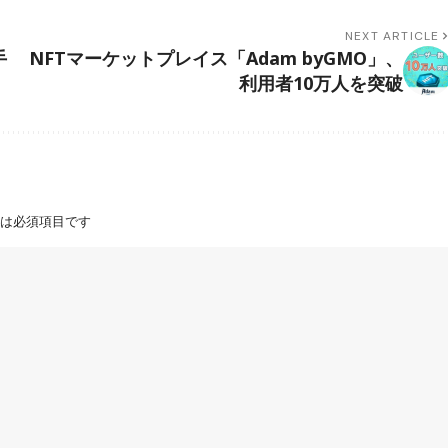
NEXT ARTICLE
手
NFTマーケットプレイス「Adam byGMO」、
利用者10万人を突破
は必須項目です