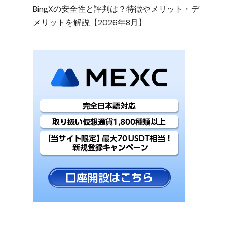
BingXの安全性と評判は？特徴やメリット・デ
メリットを解説【2026年8月】