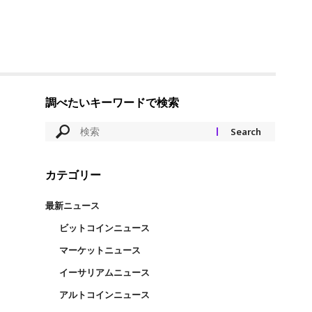
調べたいキーワードで検索
カテゴリー
最新ニュース
ビットコインニュース
マーケットニュース
イーサリアムニュース
アルトコインニュース