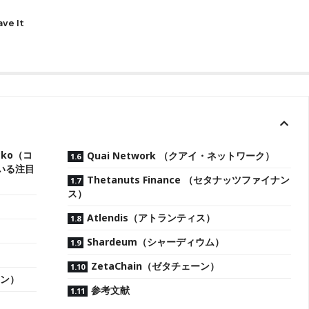
ko（コ
Quai Network （クアイ・ネットワーク）
いる注目
Thetanuts Finance （セタナッツファイナン
ス）
Atlendis（アトランティス）
Shardeum（シャーディウム）
ZetaChain（ゼタチェーン）
ェーン）
参考文献