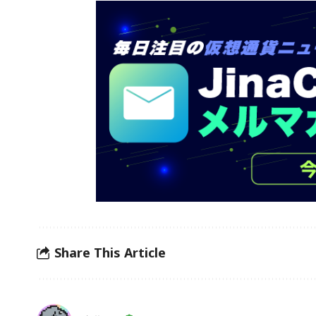
Share This Article