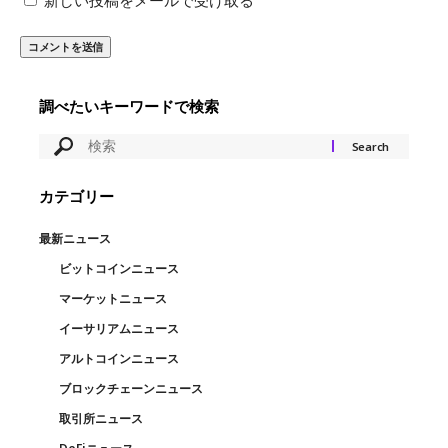
新しい投稿をメールで受け取る
調べたいキーワードで検索
カテゴリー
最新ニュース
ビットコインニュース
マーケットニュース
イーサリアムニュース
アルトコインニュース
ブロックチェーンニュース
取引所ニュース