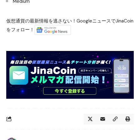
Medium
仮想通貨の最新情報を逃さない！GoogleニュースでJinaCoin
をフォロー！