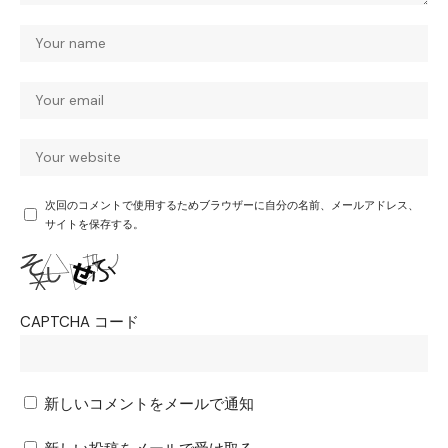
次回のコメントで使用するためブラウザーに自分の名前、メールアドレス、
サイトを保存する。
CAPTCHA コード
新しいコメントをメールで通知