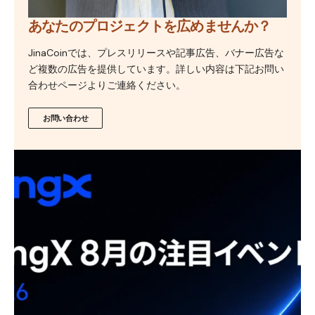
あなたのプロジェクトを広めませんか？
JinaCoinでは、プレスリリースや記事広告、バナー広告な
ど複数の広告を提供しています。詳しい内容は下記お問い
合わせページよりご連絡ください。
お問い合わせ