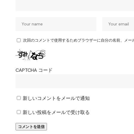
次回のコメントで使用するためブラウザーに自分の名前、メー
CAPTCHA コード
新しいコメントをメールで通知
新しい投稿をメールで受け取る