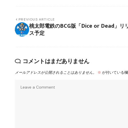
PREVIOUS ARTICLE
桃太郎電鉄のBCG版「Dice or Dead」リ
ス予定
コメントはまだありません
メールアドレスが公開されることはありません。
※
が付いている欄