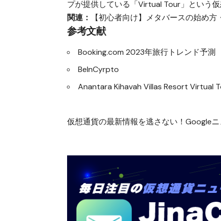
プが提供している「
Virtual Tour
」という仮
関連：
【初心者向け】メタバースの始め方
参考文献
Booking.com 2023年旅行トレンド予測
BeInCyrpto
Anantara Kihavah Villas Resort Virtual 
仮想通貨の最新情報を逃さない！Googleニュ