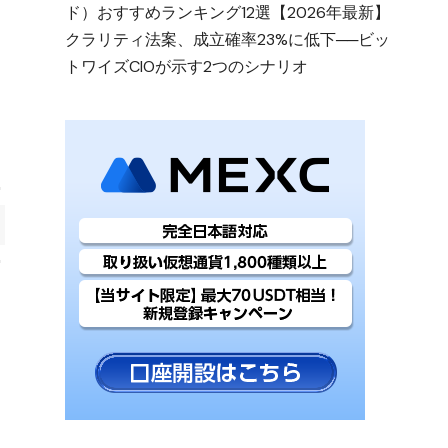
ド）おすすめランキング12選【2026年最新】
クラリティ法案、成立確率23%に低下──ビッ
トワイズCIOが示す2つのシナリオ