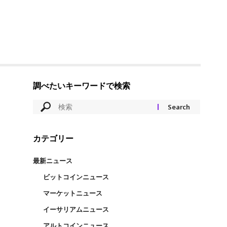
調べたいキーワードで検索
カテゴリー
最新ニュース
ビットコインニュース
マーケットニュース
イーサリアムニュース
アルトコインニュース