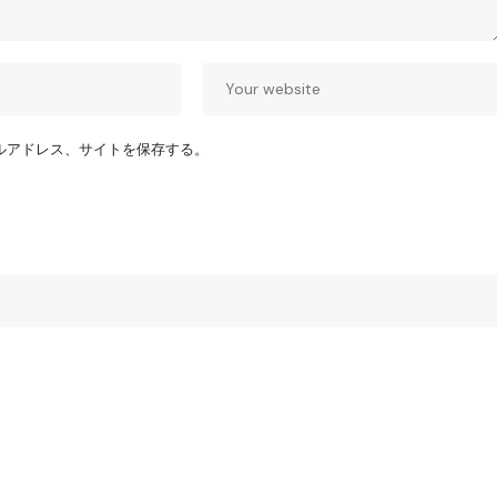
ルアドレス、サイトを保存する。