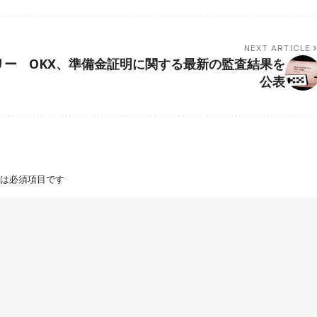
NEXT ARTICLE
リー
OKX、準備金証明に関する最新の監査結果を
公表
は必須項目です