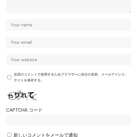
次回のコメントで使用するためブラウザーに自分の名前、メールアドレス、
サイトを保存する。
CAPTCHA コード
新しいコメントをメールで通知