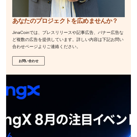
あなたのプロジェクトを広めませんか？
JinaCoinでは、プレスリリースや記事広告、バナー広告な
ど複数の広告を提供しています。詳しい内容は下記お問い
合わせページよりご連絡ください。
お問い合わせ