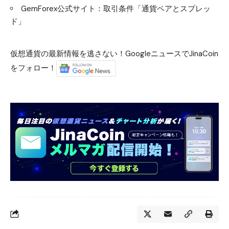
GemForex公式サイト：取引条件「通貨ペアとスプレッ
ド」
仮想通貨の最新情報を逃さない！GoogleニュースでJinaCoin
をフォロー！