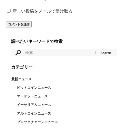
新しい投稿をメールで受け取る
調べたいキーワードで検索
カテゴリー
最新ニュース
ビットコインニュース
マーケットニュース
イーサリアムニュース
アルトコインニュース
ブロックチェーンニュース