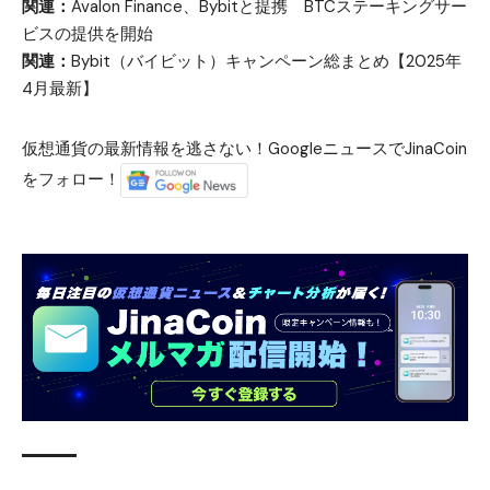
関連：
Avalon Finance、Bybitと提携 BTCステーキングサー
ビスの提供を開始
関連：
Bybit（バイビット）キャンペーン総まとめ【2025年
4月最新】
仮想通貨の最新情報を逃さない！GoogleニュースでJinaCoin
をフォロー！