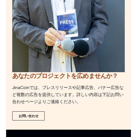
あなたのプロジェクトを広めませんか？
JinaCoinでは、プレスリリースや記事広告、バナー広告な
ど複数の広告を提供しています。詳しい内容は下記お問い
合わせページよりご連絡ください。
お問い合わせ