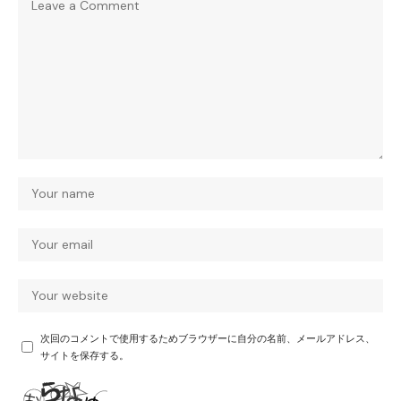
次回のコメントで使用するためブラウザーに自分の名前、メールアドレス、
サイトを保存する。