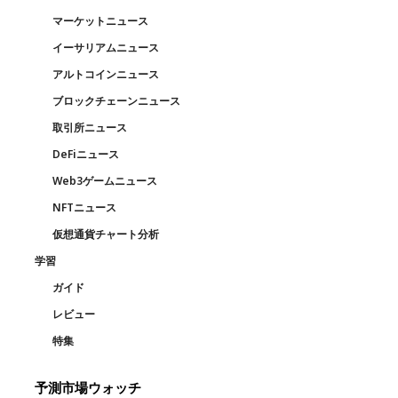
マーケットニュース
イーサリアムニュース
アルトコインニュース
ブロックチェーンニュース
取引所ニュース
DeFiニュース
Web3ゲームニュース
NFTニュース
仮想通貨チャート分析
学習
ガイド
レビュー
特集
予測市場ウォッチ