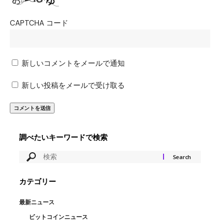
CAPTCHA コード
新しいコメントをメールで通知
新しい投稿をメールで受け取る
調べたいキーワードで検索
カテゴリー
最新ニュース
ビットコインニュース