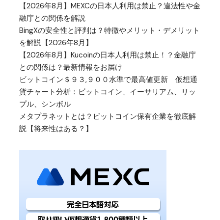
【2026年8月】MEXCの日本人利用は禁止？違法性や金
融庁との関係を解説
BingXの安全性と評判は？特徴やメリット・デメリット
を解説【2026年8月】
【2026年8月】Kucoinの日本人利用は禁止！？金融庁
との関係は？最新情報をお届け
ビットコイン＄９３,９００水準で最高値更新 仮想通
貨チャート分析：ビットコイン、イーサリアム、リッ
プル、シンボル
メタプラネットとは？ビットコイン保有企業を徹底解
説【将来性はある？】