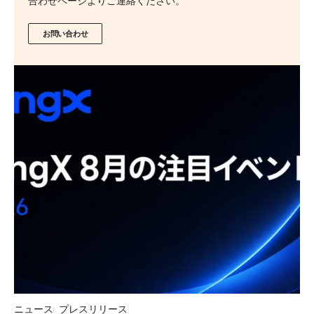
合わせページよりご連絡ください。
お問い合わせ
ニュース
プレスリリース