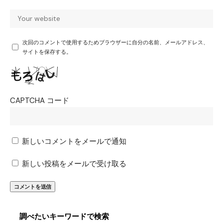
次回のコメントで使用するためブラウザーに自分の名前、メールアドレス、
サイトを保存する。
CAPTCHA コード
新しいコメントをメールで通知
新しい投稿をメールで受け取る
調べたいキーワードで検索