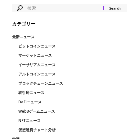
カテゴリー
最新ニュース
ビットコインニュース
マーケットニュース
イーサリアムニュース
アルトコインニュース
ブロックチェーンニュース
取引所ニュース
DeFiニュース
Web3ゲームニュース
NFTニュース
仮想通貨チャート分析