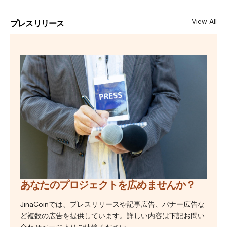
View All
プレスリリース
あなたのプロジェクトを広めませんか？
JinaCoinでは、プレスリリースや記事広告、バナー広告な
ど複数の広告を提供しています。詳しい内容は下記お問い