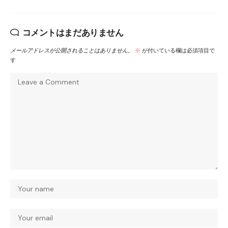
コメントはまだありません
メールアドレスが公開されることはありません。
※
が付いている欄は必須項目で
す