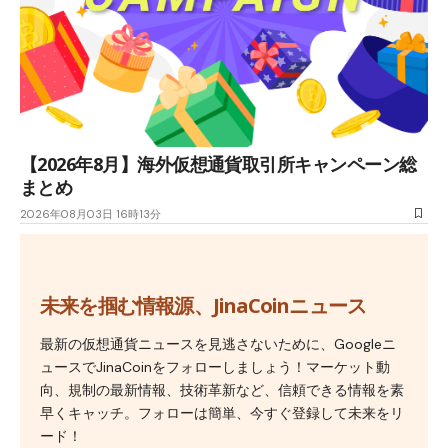
【2026年8月】海外仮想通貨取引所キャンペーン総
まとめ
2026年08月03日 16時13分
未来を掴む情報源、JinaCoinニュース
最新の仮想通貨ニュースを見逃さないために、Googleニ
ュースでJinaCoinをフォローしましょう！マーケット動
向、規制の最新情報、技術革新など、信頼できる情報を素
早くキャッチ。フォローは簡単、今すぐ登録して未来をリ
ード！