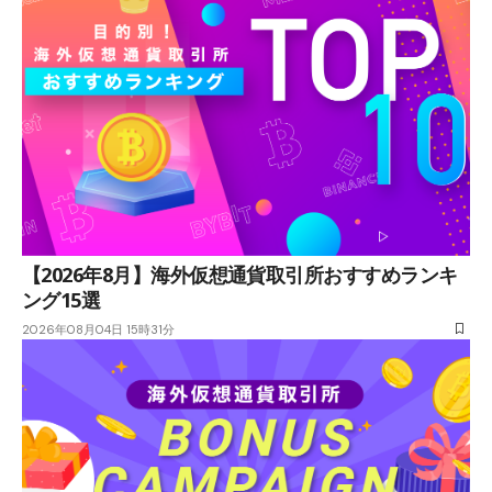
【2026年8月】海外仮想通貨取引所おすすめランキ
ング15選
2026年08月04日 15時31分